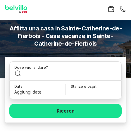
Affitta una casa in Sainte-Catherine-de-
Fierbois - Case vacanze in Sainte-
Catherine-de-Fierbois
Dove vuoi andare?
Data
Stanze e ospiti,
Aggiungi date
Ricerca