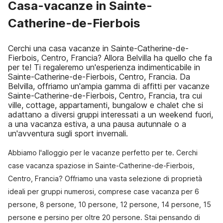
Casa-vacanze in Sainte-
Catherine-de-Fierbois
Cerchi una casa vacanze in Sainte-Catherine-de-
Fierbois, Centro, Francia? Allora Belvilla ha quello che fa
per te! Ti regaleremo un'esperienza indimenticabile in
Sainte-Catherine-de-Fierbois, Centro, Francia. Da
Belvilla, offriamo un'ampia gamma di affitti per vacanze
Sainte-Catherine-de-Fierbois, Centro, Francia, tra cui
ville, cottage, appartamenti, bungalow e chalet che si
adattano a diversi gruppi interessati a un weekend fuori,
a una vacanza estiva, a una pausa autunnale o a
un'avventura sugli sport invernali.
Abbiamo l'alloggio per le vacanze perfetto per te. Cerchi
case vacanza spaziose in Sainte-Catherine-de-Fierbois,
Centro, Francia? Offriamo una vasta selezione di proprietà
ideali per gruppi numerosi, comprese case vacanza per 6
persone, 8 persone, 10 persone, 12 persone, 14 persone, 15
persone e persino per oltre 20 persone. Stai pensando di