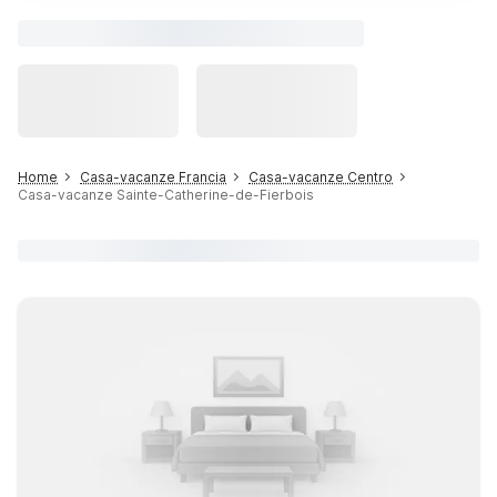
Home
Casa-vacanze Francia
Casa-vacanze Centro
Casa-vacanze Sainte-Catherine-de-Fierbois