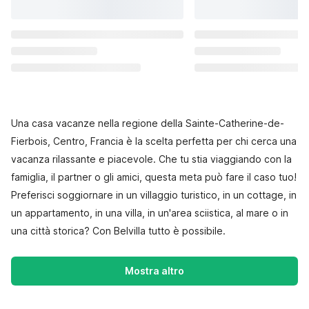
Una casa vacanze nella regione della Sainte-Catherine-de-
Fierbois, Centro, Francia è la scelta perfetta per chi cerca una
vacanza rilassante e piacevole. Che tu stia viaggiando con la
famiglia, il partner o gli amici, questa meta può fare il caso tuo!
Preferisci soggiornare in un villaggio turistico, in un cottage, in
un appartamento, in una villa, in un'area sciistica, al mare o in
una città storica? Con Belvilla tutto è possibile.
Mostra altro