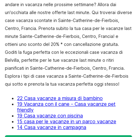
andare in vacanza nelle prossime settimane? Allora dai
un'occhiata alle nostre offerte last minute. Qui troverai diverse
case vacanza scontate in Sainte-Catherine-de-Fierbois,
Centro, Francia. Prenota subito la tua casa per le vacanze last
minute Sainte-Catherine-de-Fierbois, Centro, Francia! e
ottieni uno sconto del 20% * con cancellazione gratuita.
Goditi la fuga perfetta con le eccezionali case vacanza di
Belvilla, perfette per le tue vacanze last minute o ritiri
pianificati in Sainte-Catherine-de-Fierbois, Centro, Francia.
Esplora i tipi di case vacanza a Sainte-Catherine-de-Fierbois
qui sotto e prenota la tua vacanza perfetta oggi stesso!
22 Casa vacanze a misura di bambino
19 Vacanza con il cane - Casa vacanze pet
friendly
19 Casa vacanze con piscina
15 casa per le vacanze in un parco vacanze
14 Casa vacanze in campagna