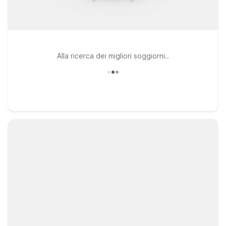
Alla ricerca dei migliori soggiorni..