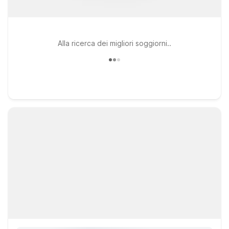
Alla ricerca dei migliori soggiorni..