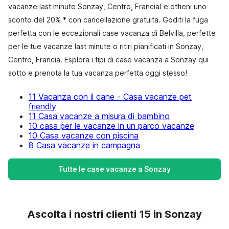
vacanze last minute Sonzay, Centro, Francia! e ottieni uno
sconto del 20% * con cancellazione gratuita. Goditi la fuga
perfetta con le eccezionali case vacanza di Belvilla, perfette
per le tue vacanze last minute o ritiri pianificati in Sonzay,
Centro, Francia. Esplora i tipi di case vacanza a Sonzay qui
sotto e prenota la tua vacanza perfetta oggi stesso!
11 Vacanza con il cane - Casa vacanze pet
friendly
11 Casa vacanze a misura di bambino
10 casa per le vacanze in un parco vacanze
10 Casa vacanze con piscina
8 Casa vacanze in campagna
Tutte le case vacanze a Sonzay
Ascolta i nostri clienti 15 in Sonzay