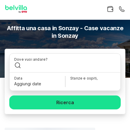
Affitta una casa in Sonzay - Case vacanze
in Sonzay
Dove vuoi andare?
Data
Stanze e ospiti,
Aggiungi date
Ricerca