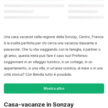
Una casa vacanze nella regione della Sonzay, Centro, Francia
è la scelta perfetta per chi cerca una vacanza rilassante e
piacevole. Che tu stia viaggiando con la famiglia, il partner o
gli amici, questa meta può fare il caso tuo! Preferisci
soggiornare in un villaggio turistico, in un cottage, in un
appartamento, in una villa, in un'area sciistica, al mare o in una
città storica? Con Belvilla tutto è possibile.
Mostra altro
Casa-vacanze in Sonzay