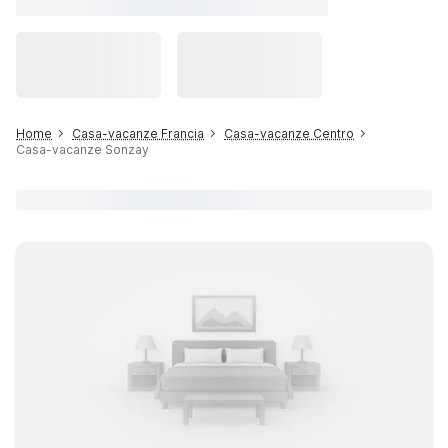
Home
Casa-vacanze Francia
Casa-vacanze Centro
Casa-vacanze Sonzay