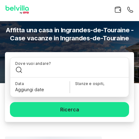
Affitta una casa in Ingrandes-de-Touraine -
Case vacanze in Ingrandes-de-Touraine
Dove vuoi andare?
Data
Stanze e ospiti,
Aggiungi date
Ricerca