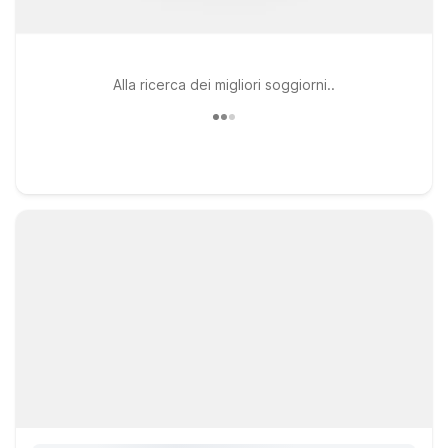
Alla ricerca dei migliori soggiorni..