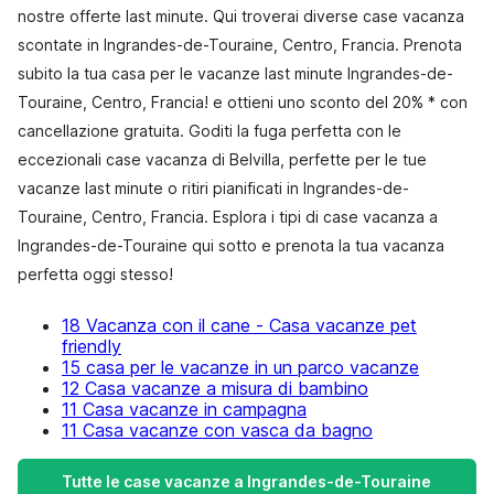
nostre offerte last minute. Qui troverai diverse case vacanza
scontate in Ingrandes-de-Touraine, Centro, Francia. Prenota
subito la tua casa per le vacanze last minute Ingrandes-de-
Touraine, Centro, Francia! e ottieni uno sconto del 20% * con
cancellazione gratuita. Goditi la fuga perfetta con le
eccezionali case vacanza di Belvilla, perfette per le tue
vacanze last minute o ritiri pianificati in Ingrandes-de-
Touraine, Centro, Francia. Esplora i tipi di case vacanza a
Ingrandes-de-Touraine qui sotto e prenota la tua vacanza
perfetta oggi stesso!
18 Vacanza con il cane - Casa vacanze pet
friendly
15 casa per le vacanze in un parco vacanze
12 Casa vacanze a misura di bambino
11 Casa vacanze in campagna
11 Casa vacanze con vasca da bagno
Tutte le case vacanze a Ingrandes-de-Touraine