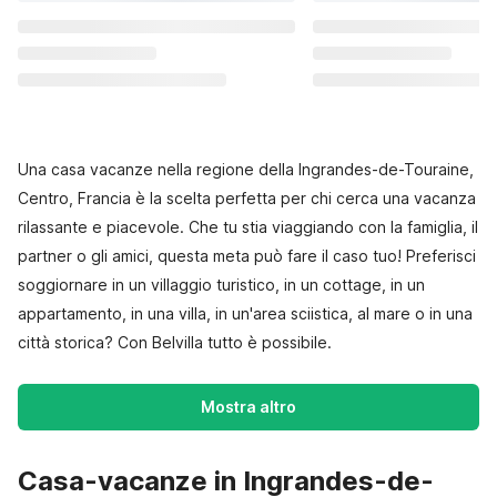
Una casa vacanze nella regione della Ingrandes-de-Touraine,
Centro, Francia è la scelta perfetta per chi cerca una vacanza
rilassante e piacevole. Che tu stia viaggiando con la famiglia, il
partner o gli amici, questa meta può fare il caso tuo! Preferisci
soggiornare in un villaggio turistico, in un cottage, in un
appartamento, in una villa, in un'area sciistica, al mare o in una
città storica? Con Belvilla tutto è possibile.
Mostra altro
Casa-vacanze in Ingrandes-de-