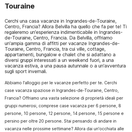
Touraine
Cerchi una casa vacanze in Ingrandes-de-Touraine,
Centro, Francia? Allora Belvilla ha quello che fa per te! Ti
regaleremo un'esperienza indimenticabile in Ingrandes-
de-Touraine, Centro, Francia. Da Belvilla, offriamo
un'ampia gamma di affitti per vacanze Ingrandes-de-
Touraine, Centro, Francia, tra cui ville, cottage,
appartamenti, bungalow e chalet che si adattano a
diversi gruppi interessati a un weekend fuori, a una
vacanza estiva, a una pausa autunnale o a un'avventura
sugli sport invernali.
Abbiamo l'alloggio per le vacanze perfetto per te. Cerchi
case vacanza spaziose in Ingrandes-de-Touraine, Centro,
Francia? Offriamo una vasta selezione di proprietà ideali per
gruppi numerosi, comprese case vacanza per 6 persone, 8
persone, 10 persone, 12 persone, 14 persone, 15 persone e
persino per oltre 20 persone. Stai pensando di andare in
vacanza nelle prossime settimane? Allora dai un'occhiata alle