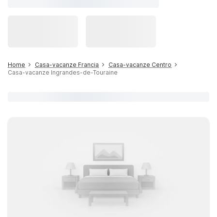
Home
Casa-vacanze Francia
Casa-vacanze Centro
Casa-vacanze Ingrandes-de-Touraine