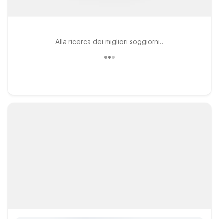
Alla ricerca dei migliori soggiorni..