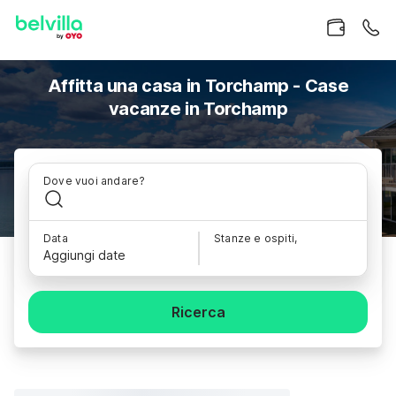
Affitta una casa in Torchamp - Case
vacanze in Torchamp
Dove vuoi andare?
Data
Stanze e ospiti,
Aggiungi date
Ricerca