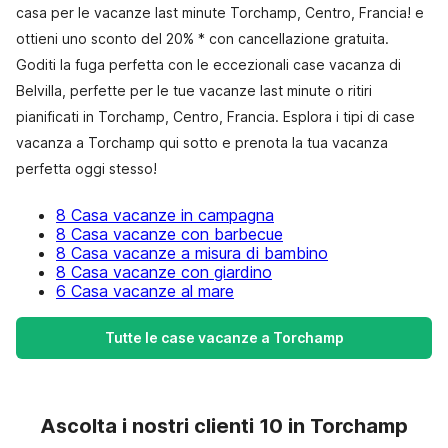
casa per le vacanze last minute Torchamp, Centro, Francia! e
ottieni uno sconto del 20% * con cancellazione gratuita.
Goditi la fuga perfetta con le eccezionali case vacanza di
Belvilla, perfette per le tue vacanze last minute o ritiri
pianificati in Torchamp, Centro, Francia. Esplora i tipi di case
vacanza a Torchamp qui sotto e prenota la tua vacanza
perfetta oggi stesso!
8 Casa vacanze in campagna
8 Casa vacanze con barbecue
8 Casa vacanze a misura di bambino
8 Casa vacanze con giardino
6 Casa vacanze al mare
Tutte le case vacanze a Torchamp
Ascolta i nostri clienti 10 in Torchamp