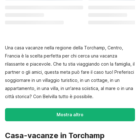
Una casa vacanze nella regione della Torchamp, Centro,
Francia è la scelta perfetta per chi cerca una vacanza
rilassante e piacevole. Che tu stia viaggiando con la famiglia, il
partner o gli amici, questa meta può fare il caso tuo! Preferisci
soggiornare in un villaggio turistico, in un cottage, in un
appartamento, in una villa, in un'area sciistica, al mare o in una
città storica? Con Belvilla tutto è possibile.
Mostra altro
Casa-vacanze in Torchamp