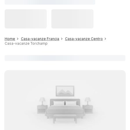
Home
Casa-vacanze Francia
Casa-vacanze Centro
Casa-vacanze Torchamp