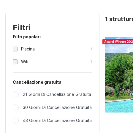
1 struttu
Filtri
Filtri popolari
Award Winner 20
Piscina
1
Wifi
1
Cancellazione gratuita
21 Giorni Di Cancellazione Gratuita
30 Giorni Di Cancellazione Gratuita
43 Giorni Di Cancellazione Gratuita