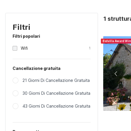
1 struttur
Filtri
Filtri popolari
Belvilla Award Wi
Wifi
1
Cancellazione gratuita
21 Giorni Di Cancellazione Gratuita
30 Giorni Di Cancellazione Gratuita
43 Giorni Di Cancellazione Gratuita