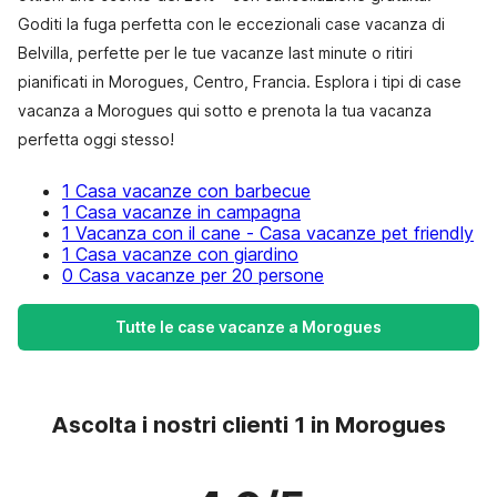
Goditi la fuga perfetta con le eccezionali case vacanza di
Belvilla, perfette per le tue vacanze last minute o ritiri
pianificati in Morogues, Centro, Francia. Esplora i tipi di case
vacanza a Morogues qui sotto e prenota la tua vacanza
perfetta oggi stesso!
1 Casa vacanze con barbecue
1 Casa vacanze in campagna
1 Vacanza con il cane - Casa vacanze pet friendly
1 Casa vacanze con giardino
0 Casa vacanze per 20 persone
Tutte le case vacanze a Morogues
Ascolta i nostri clienti 1 in Morogues