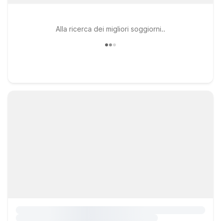
Alla ricerca dei migliori soggiorni..