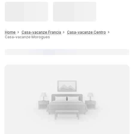
Home
Casa-vacanze Francia
Casa-vacanze Centro
Casa-vacanze Morogues