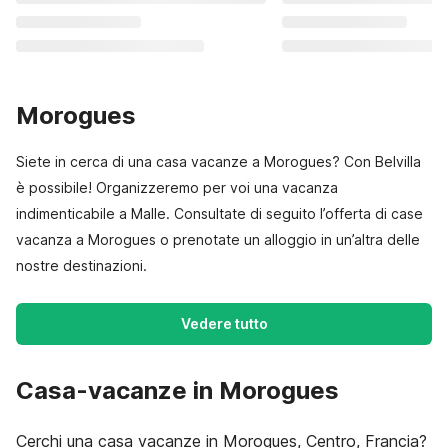
Morogues
Siete in cerca di una casa vacanze a Morogues? Con Belvilla
è possibile! Organizzeremo per voi una vacanza
indimenticabile a Malle. Consultate di seguito l’offerta di case
vacanza a Morogues o prenotate un alloggio in un’altra delle
nostre destinazioni.
Vedere tutto
Casa-vacanze in Morogues
Cerchi una casa vacanze in Morogues, Centro, Francia?