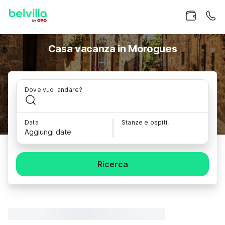
Casa vacanza in Morogues
Dove vuoi andare?
Data
Stanze e ospiti,
Aggiungi date
Ricerca