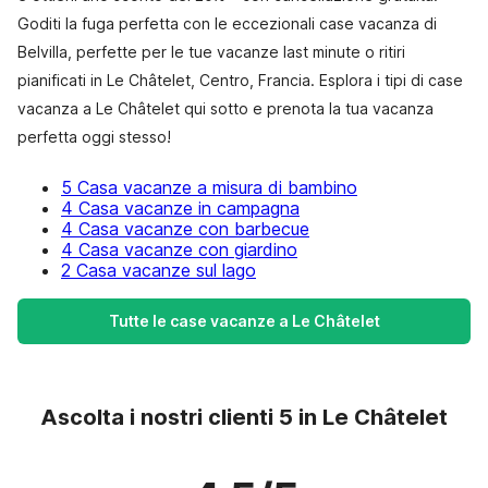
Goditi la fuga perfetta con le eccezionali case vacanza di
Belvilla, perfette per le tue vacanze last minute o ritiri
pianificati in Le Châtelet, Centro, Francia. Esplora i tipi di case
vacanza a Le Châtelet qui sotto e prenota la tua vacanza
perfetta oggi stesso!
5 Casa vacanze a misura di bambino
4 Casa vacanze in campagna
4 Casa vacanze con barbecue
4 Casa vacanze con giardino
2 Casa vacanze sul lago
Tutte le case vacanze a Le Châtelet
Ascolta i nostri clienti 5 in Le Châtelet