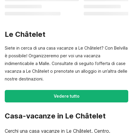
Le Châtelet
Siete in cerca di una casa vacanze a Le Châtelet? Con Belvilla
è possibile! Organizzeremo per voi una vacanza
indimenticabile a Malle. Consultate di seguito l’offerta di case
vacanza a Le Châtelet o prenotate un alloggio in un’altra delle
nostre destinazioni.
Vedere tutto
Casa-vacanze in Le Châtelet
Cerchi una casa vacanze in Le Châtelet, Centro,