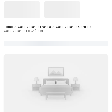
Home
Casa-vacanze Francia
Casa-vacanze Centro
Casa-vacanze Le Châtelet