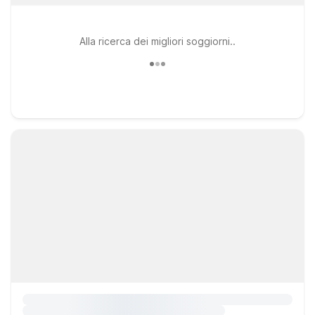
Alla ricerca dei migliori soggiorni..