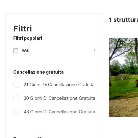
1 struttur
Filtri
Filtri popolari
Wifi
1
Cancellazione gratuita
21 Giorni Di Cancellazione Gratuita
30 Giorni Di Cancellazione Gratuita
43 Giorni Di Cancellazione Gratuita