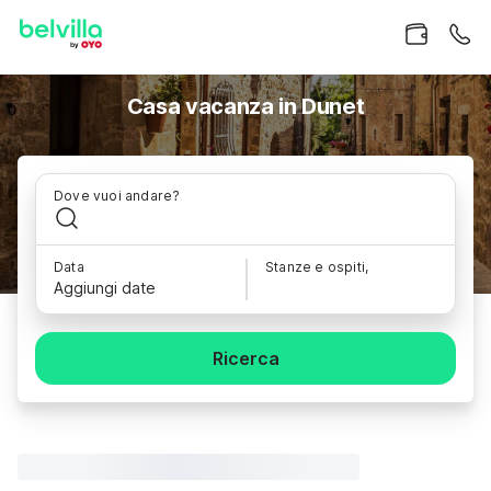
Casa vacanza in Dunet
Dove vuoi andare?
Data
Stanze e ospiti,
Aggiungi date
Ricerca