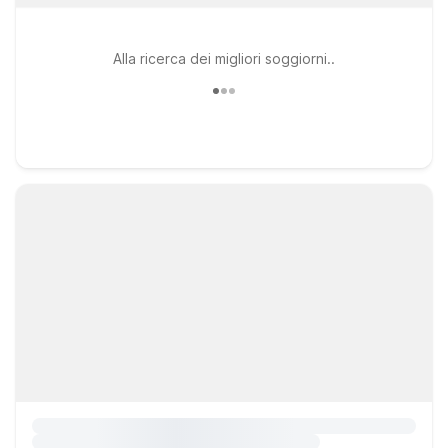
Alla ricerca dei migliori soggiorni..