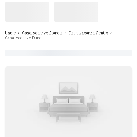
Home
Casa-vacanze Francia
Casa-vacanze Centro
Casa-vacanze Dunet