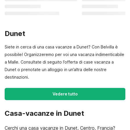
Dunet
Siete in cerca di una casa vacanze a Dunet? Con Belvilla è
possibile! Organizzeremo per voi una vacanza indimenticabile
a Malle. Consultate di seguito l’offerta di case vacanza a
Dunet o prenotate un alloggio in un’altra delle nostre
destinazioni.
Vedere tutto
Casa-vacanze in Dunet
Cerchi una casa vacanze in Dunet, Centro, Francia?