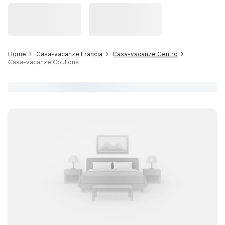
Home
Casa-vacanze Francia
Casa-vacanze Centro
Casa-vacanze Coullons