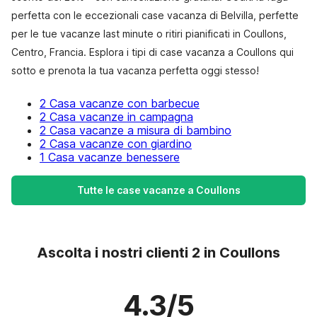
perfetta con le eccezionali case vacanza di Belvilla, perfette
per le tue vacanze last minute o ritiri pianificati in Coullons,
Centro, Francia. Esplora i tipi di case vacanza a Coullons qui
sotto e prenota la tua vacanza perfetta oggi stesso!
2 Casa vacanze con barbecue
2 Casa vacanze in campagna
2 Casa vacanze a misura di bambino
2 Casa vacanze con giardino
1 Casa vacanze benessere
Tutte le case vacanze a Coullons
Ascolta i nostri clienti 2 in Coullons
4.3/5