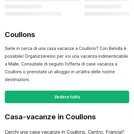
Coullons
Siete in cerca di una casa vacanze a Coullons? Con Belvilla è
possibile! Organizzeremo per voi una vacanza indimenticabile
a Malle. Consultate di seguito l’offerta di case vacanza a
Coullons o prenotate un alloggio in un’altra delle nostre
destinazioni.
Vedere tutto
Casa-vacanze in Coullons
Cerchi una casa vacanze in Coullons, Centro, Francia?