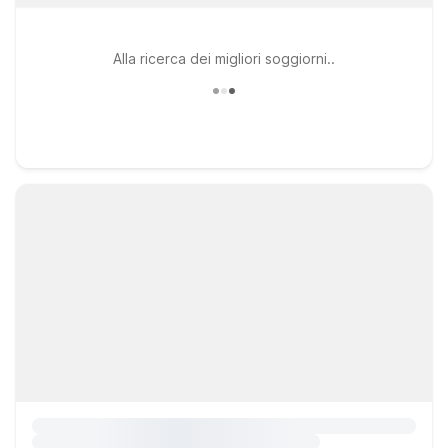
Alla ricerca dei migliori soggiorni..