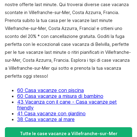
nostre offerte last minute. Qui troverai diverse case vacanza
scontate in Villefranche-sur-Mer, Costa Azzurra, Francia.
Prenota subito la tua casa per le vacanze last minute
Villefranche-sur-Mer, Costa Azzurra, Francia! e ottieni uno
sconto del 20% * con cancellazione gratuita. Goditi la fuga
perfetta con le eccezionali case vacanza di Belvilla, perfette
per le tue vacanze last minute o ritiri pianificati in Villefranche-
sur-Mer, Costa Azzurra, Francia. Esplora i tipi di case vacanza
a Villefranche-sur-Mer qui sotto e prenota la tua vacanza
perfetta oggi stesso!
60 Casa vacanze con piscina
60 Casa vacanze a misura di bambino
43 Vacanza con il cane - Casa vacanze pet
friendly
41 Casa vacanze con giardino
38 Casa vacanze al mare
Tutte le case vacanze a Villefranche-sur-Mer