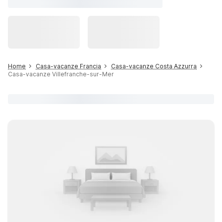
Home
Casa-vacanze Francia
Casa-vacanze Costa Azzurra
Casa-vacanze Villefranche-sur-Mer