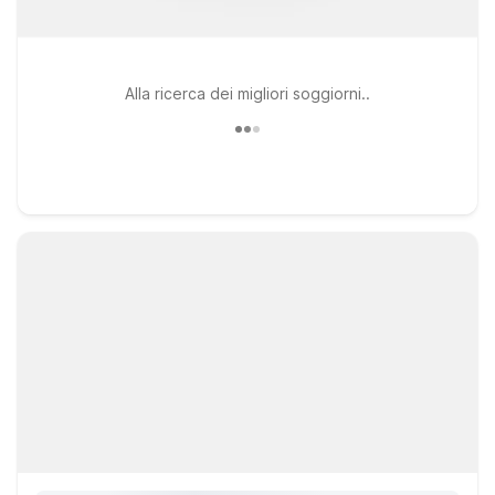
Alla ricerca dei migliori soggiorni..