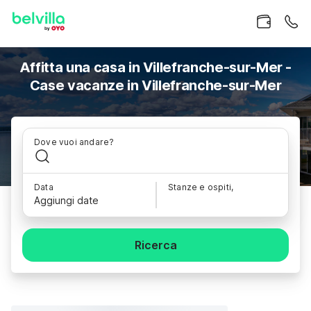
Affitta una casa in Villefranche-sur-Mer -
Case vacanze in Villefranche-sur-Mer
Dove vuoi andare?
Data
Stanze e ospiti,
Aggiungi date
Ricerca