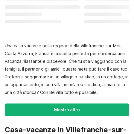
Una casa vacanze nella regione della Villefranche-sur-Mer,
Costa Azzurra, Francia è la scelta perfetta per chi cerca una
vacanza rilassante e piacevole. Che tu stia viaggiando con la
famiglia, il partner o gli amici, questa meta può fare il caso tuo!
Preferisci soggiornare in un villaggio turistico, in un cottage, in
un appartamento, in una villa, in un'area sciistica, al mare o in
una città storica? Con Belvilla tutto è possibile.
Mostra altro
Casa-vacanze in Villefranche-sur-