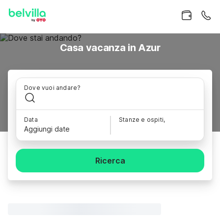
Casa vacanza in Azur
Dove vuoi andare?
Data
Stanze e ospiti,
Aggiungi date
Ricerca