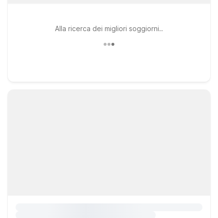
Alla ricerca dei migliori soggiorni..