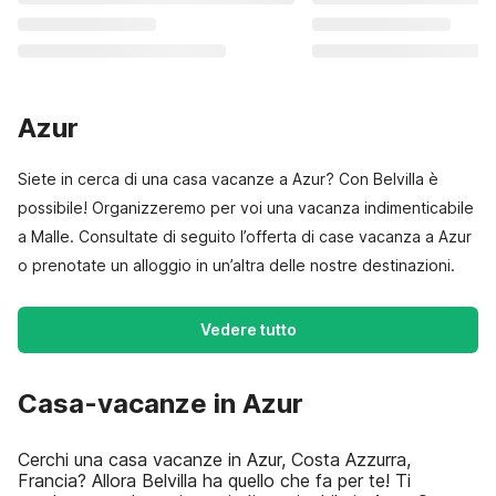
Azur
Siete in cerca di una casa vacanze a Azur? Con Belvilla è
possibile! Organizzeremo per voi una vacanza indimenticabile
a Malle. Consultate di seguito l’offerta di case vacanza a Azur
o prenotate un alloggio in un’altra delle nostre destinazioni.
Vedere tutto
Casa-vacanze in Azur
Cerchi una casa vacanze in Azur, Costa Azzurra,
Francia? Allora Belvilla ha quello che fa per te! Ti