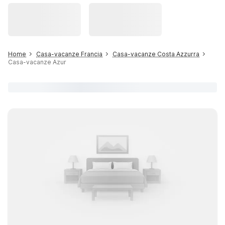
Home
Casa-vacanze Francia
Casa-vacanze Costa Azzurra
Casa-vacanze Azur