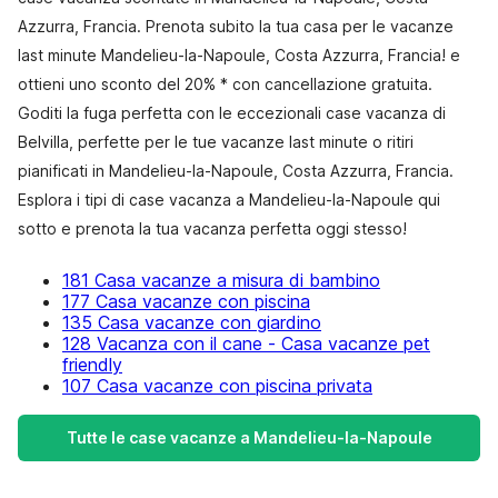
Azzurra, Francia. Prenota subito la tua casa per le vacanze
last minute Mandelieu-la-Napoule, Costa Azzurra, Francia! e
ottieni uno sconto del 20% * con cancellazione gratuita.
Goditi la fuga perfetta con le eccezionali case vacanza di
Belvilla, perfette per le tue vacanze last minute o ritiri
pianificati in Mandelieu-la-Napoule, Costa Azzurra, Francia.
Esplora i tipi di case vacanza a Mandelieu-la-Napoule qui
sotto e prenota la tua vacanza perfetta oggi stesso!
181 Casa vacanze a misura di bambino
177 Casa vacanze con piscina
135 Casa vacanze con giardino
128 Vacanza con il cane - Casa vacanze pet
friendly
107 Casa vacanze con piscina privata
Tutte le case vacanze a Mandelieu-la-Napoule