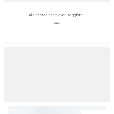
Alla ricerca dei migliori soggiorni..