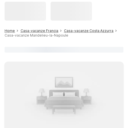
Home
Casa-vacanze Francia
Casa-vacanze Costa Azzurra
Casa-vacanze Mandelieu-la-Napoule