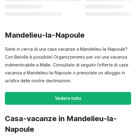
Mandelieu-la-Napoule
Siete in cerca di una casa vacanze a Mandelieu-la-Napoule?
Con Belvilla è possibile! Organizzeremo per voi una vacanza
indimenticabile a Malle. Consultate di seguito l’offerta di case
vacanza a Mandelieu-la-Napoule o prenotate un alloggio in
un’altra delle nostre destinazioni.
Vedere tutto
Casa-vacanze in Mandelieu-la-
Napoule