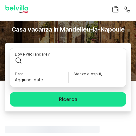
Casa vacanza in Mandelieu-la-Napoule
Dove vuoi andare?
Data
Stanze e ospiti,
Aggiungi date
Ricerca