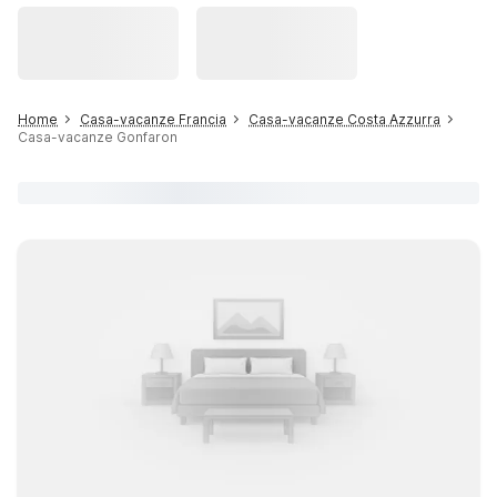
Home
Casa-vacanze Francia
Casa-vacanze Costa Azzurra
Casa-vacanze Gonfaron