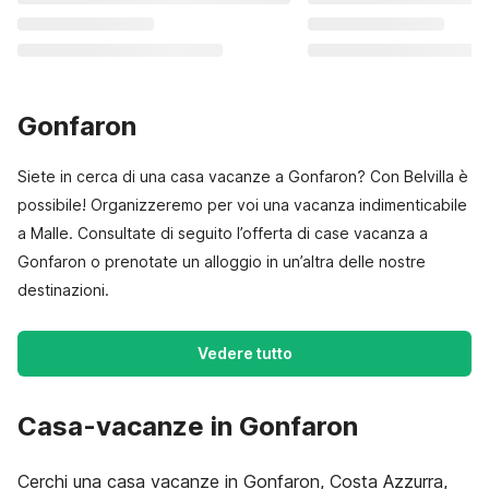
Gonfaron
Siete in cerca di una casa vacanze a Gonfaron? Con Belvilla è
possibile! Organizzeremo per voi una vacanza indimenticabile
a Malle. Consultate di seguito l’offerta di case vacanza a
Gonfaron o prenotate un alloggio in un’altra delle nostre
destinazioni.
Vedere tutto
Casa-vacanze in Gonfaron
Cerchi una casa vacanze in Gonfaron, Costa Azzurra,