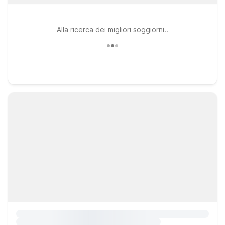
Alla ricerca dei migliori soggiorni..