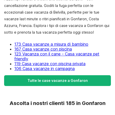
cancellazione gratuita. Goditi la fuga perfetta con le
eccezionali case vacanza di Belvilla, perfette per le tue
vacanze last minute o ritiri pianificati in Gonfaron, Costa
Azzurra, Francia. Esplora i tipi di case vacanza a Gonfaron qui
sotto e prenota la tua vacanza perfetta oggi stesso!
173 Casa vacanze a misura di bambino
167 Casa vacanze con piscina
123 Vacanza con il cane - Casa vacanze pet
friendly
119 Casa vacanze con piscina privata
106 Casa vacanze in campagna
Tutte le case vacanze a Gonfaron
Ascolta i nostri clienti 185 in Gonfaron