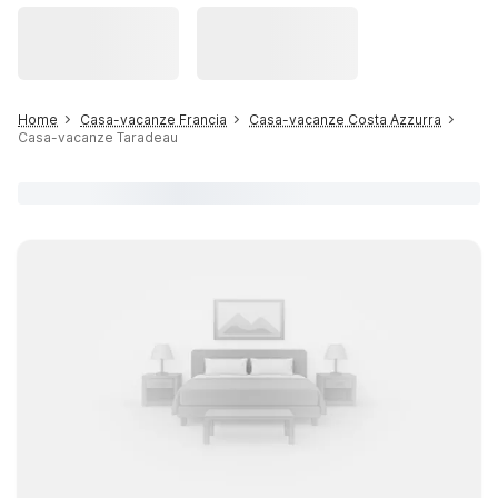
Home
Casa-vacanze Francia
Casa-vacanze Costa Azzurra
Casa-vacanze Taradeau