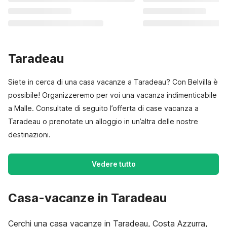
Taradeau
Siete in cerca di una casa vacanze a Taradeau? Con Belvilla è
possibile! Organizzeremo per voi una vacanza indimenticabile
a Malle. Consultate di seguito l’offerta di case vacanza a
Taradeau o prenotate un alloggio in un’altra delle nostre
destinazioni.
Vedere tutto
Casa-vacanze in Taradeau
Cerchi una casa vacanze in Taradeau, Costa Azzurra,