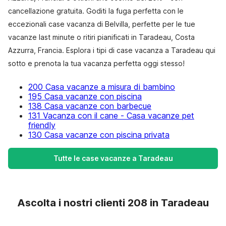
cancellazione gratuita. Goditi la fuga perfetta con le
eccezionali case vacanza di Belvilla, perfette per le tue
vacanze last minute o ritiri pianificati in Taradeau, Costa
Azzurra, Francia. Esplora i tipi di case vacanza a Taradeau qui
sotto e prenota la tua vacanza perfetta oggi stesso!
200 Casa vacanze a misura di bambino
195 Casa vacanze con piscina
138 Casa vacanze con barbecue
131 Vacanza con il cane - Casa vacanze pet
friendly
130 Casa vacanze con piscina privata
Tutte le case vacanze a Taradeau
Ascolta i nostri clienti 208 in Taradeau