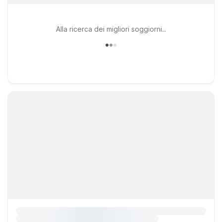
Alla ricerca dei migliori soggiorni..