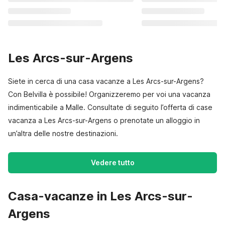
Les Arcs-sur-Argens
Siete in cerca di una casa vacanze a Les Arcs-sur-Argens?
Con Belvilla è possibile! Organizzeremo per voi una vacanza
indimenticabile a Malle. Consultate di seguito l’offerta di case
vacanza a Les Arcs-sur-Argens o prenotate un alloggio in
un’altra delle nostre destinazioni.
Vedere tutto
Casa-vacanze in Les Arcs-sur-
Argens