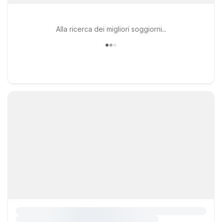
Alla ricerca dei migliori soggiorni..