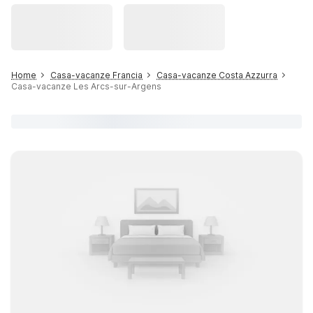
Home
Casa-vacanze Francia
Casa-vacanze Costa Azzurra
Casa-vacanze Les Arcs-sur-Argens