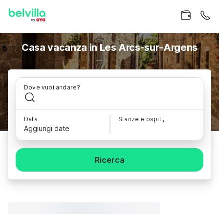
Casa vacanza in Les Arcs-sur-Argens
Dove vuoi andare?
Data
Stanze e ospiti,
Aggiungi date
Ricerca