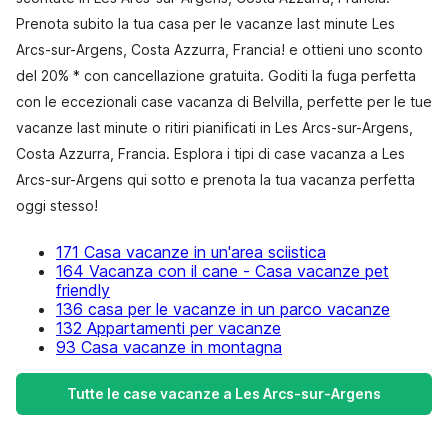
Prenota subito la tua casa per le vacanze last minute Les
Arcs-sur-Argens, Costa Azzurra, Francia! e ottieni uno sconto
del 20% * con cancellazione gratuita. Goditi la fuga perfetta
con le eccezionali case vacanza di Belvilla, perfette per le tue
vacanze last minute o ritiri pianificati in Les Arcs-sur-Argens,
Costa Azzurra, Francia. Esplora i tipi di case vacanza a Les
Arcs-sur-Argens qui sotto e prenota la tua vacanza perfetta
oggi stesso!
171 Casa vacanze in un'area sciistica
164 Vacanza con il cane - Casa vacanze pet
friendly
136 casa per le vacanze in un parco vacanze
132 Appartamenti per vacanze
93 Casa vacanze in montagna
Tutte le case vacanze a Les Arcs-sur-Argens