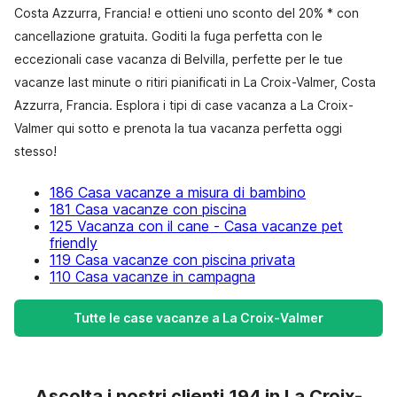
Costa Azzurra, Francia! e ottieni uno sconto del 20% * con
cancellazione gratuita. Goditi la fuga perfetta con le
eccezionali case vacanza di Belvilla, perfette per le tue
vacanze last minute o ritiri pianificati in La Croix-Valmer, Costa
Azzurra, Francia. Esplora i tipi di case vacanza a La Croix-
Valmer qui sotto e prenota la tua vacanza perfetta oggi
stesso!
186 Casa vacanze a misura di bambino
181 Casa vacanze con piscina
125 Vacanza con il cane - Casa vacanze pet
friendly
119 Casa vacanze con piscina privata
110 Casa vacanze in campagna
Tutte le case vacanze a La Croix-Valmer
Ascolta i nostri clienti 194 in La Croix-