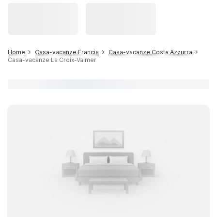
Home
Casa-vacanze Francia
Casa-vacanze Costa Azzurra
Casa-vacanze La Croix-Valmer