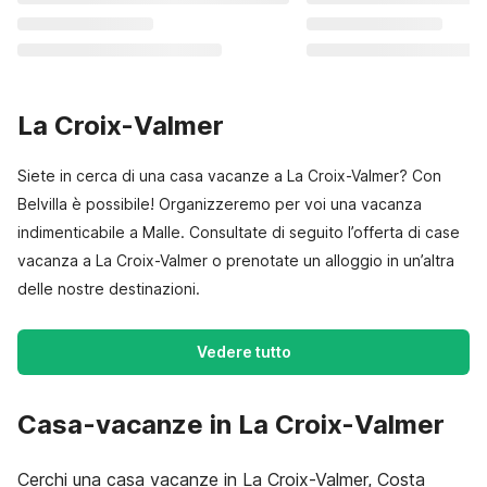
La Croix-Valmer
Siete in cerca di una casa vacanze a La Croix-Valmer? Con
Belvilla è possibile! Organizzeremo per voi una vacanza
indimenticabile a Malle. Consultate di seguito l’offerta di case
vacanza a La Croix-Valmer o prenotate un alloggio in un’altra
delle nostre destinazioni.
Vedere tutto
Casa-vacanze in La Croix-Valmer
Cerchi una casa vacanze in La Croix-Valmer, Costa