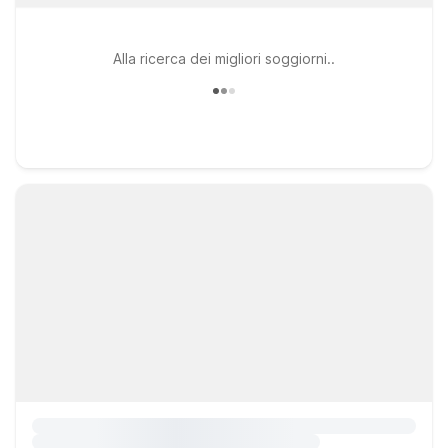
Alla ricerca dei migliori soggiorni..