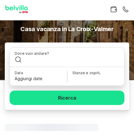
Casa vacanza in La Croix-Valmer
Dove vuoi andare?
Data
Stanze e ospiti,
Aggiungi date
Ricerca