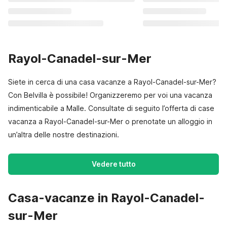
Rayol-Canadel-sur-Mer
Siete in cerca di una casa vacanze a Rayol-Canadel-sur-Mer?
Con Belvilla è possibile! Organizzeremo per voi una vacanza
indimenticabile a Malle. Consultate di seguito l’offerta di case
vacanza a Rayol-Canadel-sur-Mer o prenotate un alloggio in
un’altra delle nostre destinazioni.
Vedere tutto
Casa-vacanze in Rayol-Canadel-
sur-Mer