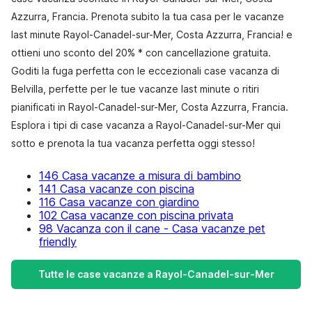
Azzurra, Francia. Prenota subito la tua casa per le vacanze
last minute Rayol-Canadel-sur-Mer, Costa Azzurra, Francia! e
ottieni uno sconto del 20% * con cancellazione gratuita.
Goditi la fuga perfetta con le eccezionali case vacanza di
Belvilla, perfette per le tue vacanze last minute o ritiri
pianificati in Rayol-Canadel-sur-Mer, Costa Azzurra, Francia.
Esplora i tipi di case vacanza a Rayol-Canadel-sur-Mer qui
sotto e prenota la tua vacanza perfetta oggi stesso!
146 Casa vacanze a misura di bambino
141 Casa vacanze con piscina
116 Casa vacanze con giardino
102 Casa vacanze con piscina privata
98 Vacanza con il cane - Casa vacanze pet
friendly
Tutte le case vacanze a Rayol-Canadel-sur-Mer