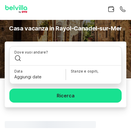
Casa vacanza in Rayol-Canadel-sur-Mer
Dove vuoi andare?
Data
Stanze e ospiti,
Aggiungi date
Ricerca