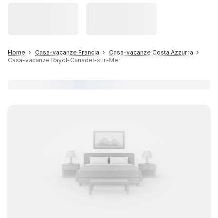
Home
Casa-vacanze Francia
Casa-vacanze Costa Azzurra
Casa-vacanze Rayol-Canadel-sur-Mer