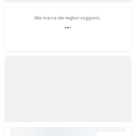
Alla ricerca dei migliori soggiorni..