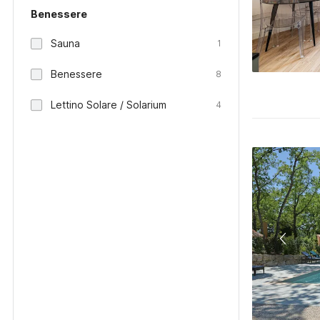
Benessere
Sauna
1
Benessere
8
Lettino Solare / Solarium
4