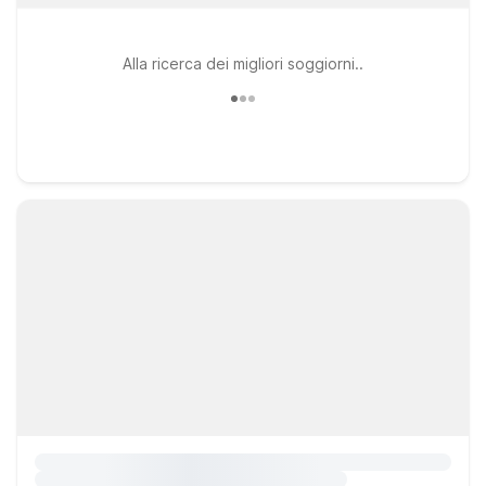
Alla ricerca dei migliori soggiorni..