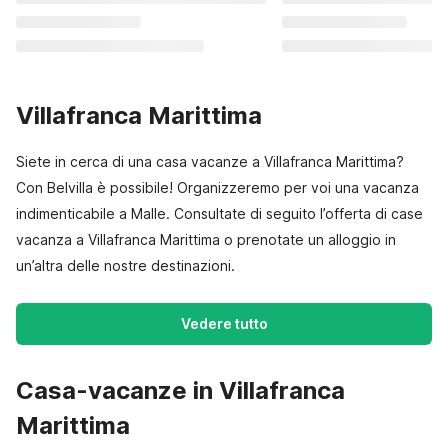
Villafranca Marittima
Siete in cerca di una casa vacanze a Villafranca Marittima?
Con Belvilla è possibile! Organizzeremo per voi una vacanza
indimenticabile a Malle. Consultate di seguito l’offerta di case
vacanza a Villafranca Marittima o prenotate un alloggio in
un’altra delle nostre destinazioni.
Vedere tutto
Casa-vacanze in Villafranca
Marittima