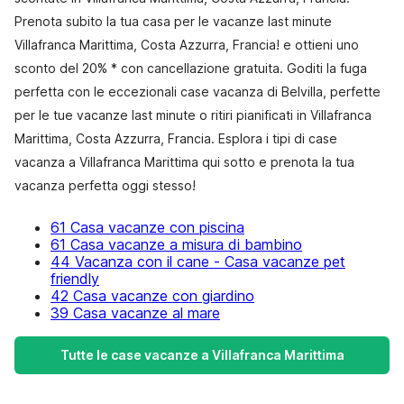
Prenota subito la tua casa per le vacanze last minute
Villafranca Marittima, Costa Azzurra, Francia! e ottieni uno
sconto del 20% * con cancellazione gratuita. Goditi la fuga
perfetta con le eccezionali case vacanza di Belvilla, perfette
per le tue vacanze last minute o ritiri pianificati in Villafranca
Marittima, Costa Azzurra, Francia. Esplora i tipi di case
vacanza a Villafranca Marittima qui sotto e prenota la tua
vacanza perfetta oggi stesso!
61 Casa vacanze con piscina
61 Casa vacanze a misura di bambino
44 Vacanza con il cane - Casa vacanze pet
friendly
42 Casa vacanze con giardino
39 Casa vacanze al mare
Tutte le case vacanze a Villafranca Marittima