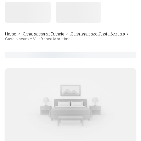
Home
Casa-vacanze Francia
Casa-vacanze Costa Azzurra
Casa-vacanze Villafranca Marittima