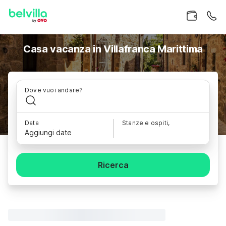
Casa vacanza in Villafranca Marittima
Dove vuoi andare?
Data
Stanze e ospiti,
Aggiungi date
Ricerca