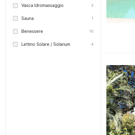
Vasca Idromassaggio
2
Sauna
1
Benessere
10
Lettino Solare / Solarium
4