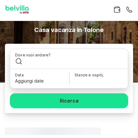
Casa vacanza in Tolone
Dove vuoi andare?
Data
Stanze e ospiti,
Aggiungi date
Ricerca