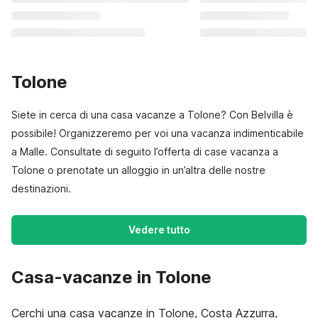
Tolone
Siete in cerca di una casa vacanze a Tolone? Con Belvilla è
possibile! Organizzeremo per voi una vacanza indimenticabile
a Malle. Consultate di seguito l’offerta di case vacanza a
Tolone o prenotate un alloggio in un’altra delle nostre
destinazioni.
Vedere tutto
Casa-vacanze in Tolone
Cerchi una casa vacanze in Tolone, Costa Azzurra,