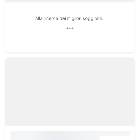
Alla ricerca dei migliori soggiorni..