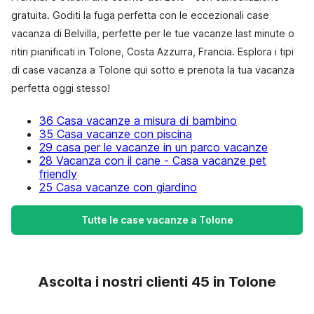
gratuita. Goditi la fuga perfetta con le eccezionali case
vacanza di Belvilla, perfette per le tue vacanze last minute o
ritiri pianificati in Tolone, Costa Azzurra, Francia. Esplora i tipi
di case vacanza a Tolone qui sotto e prenota la tua vacanza
perfetta oggi stesso!
36 Casa vacanze a misura di bambino
35 Casa vacanze con piscina
29 casa per le vacanze in un parco vacanze
28 Vacanza con il cane - Casa vacanze pet
friendly
25 Casa vacanze con giardino
Tutte le case vacanze a Tolone
Ascolta i nostri clienti 45 in Tolone