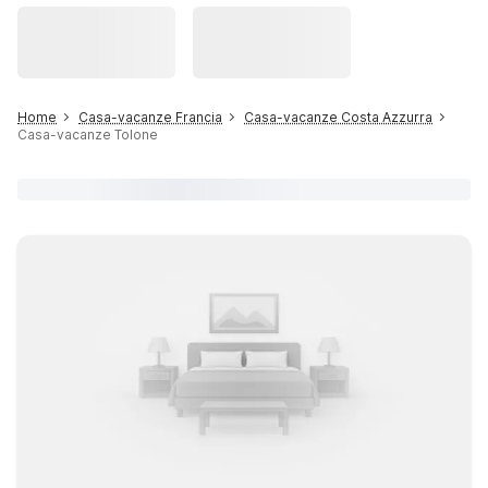
Home
Casa-vacanze Francia
Casa-vacanze Costa Azzurra
Casa-vacanze Tolone