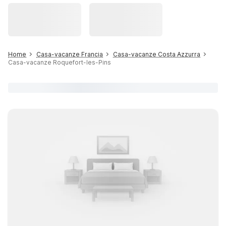
Home
Casa-vacanze Francia
Casa-vacanze Costa Azzurra
Casa-vacanze Roquefort-les-Pins