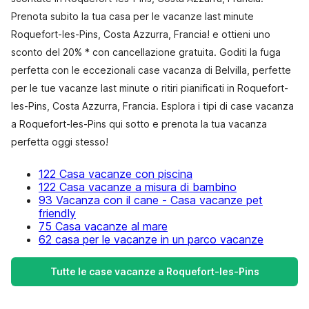
Prenota subito la tua casa per le vacanze last minute
Roquefort-les-Pins, Costa Azzurra, Francia! e ottieni uno
sconto del 20% * con cancellazione gratuita. Goditi la fuga
perfetta con le eccezionali case vacanza di Belvilla, perfette
per le tue vacanze last minute o ritiri pianificati in Roquefort-
les-Pins, Costa Azzurra, Francia. Esplora i tipi di case vacanza
a Roquefort-les-Pins qui sotto e prenota la tua vacanza
perfetta oggi stesso!
122 Casa vacanze con piscina
122 Casa vacanze a misura di bambino
93 Vacanza con il cane - Casa vacanze pet
friendly
75 Casa vacanze al mare
62 casa per le vacanze in un parco vacanze
Tutte le case vacanze a Roquefort-les-Pins