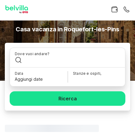
Casa vacanza in Roquefort-les-Pins
Dove vuoi andare?
Data
Stanze e ospiti,
Aggiungi date
Ricerca