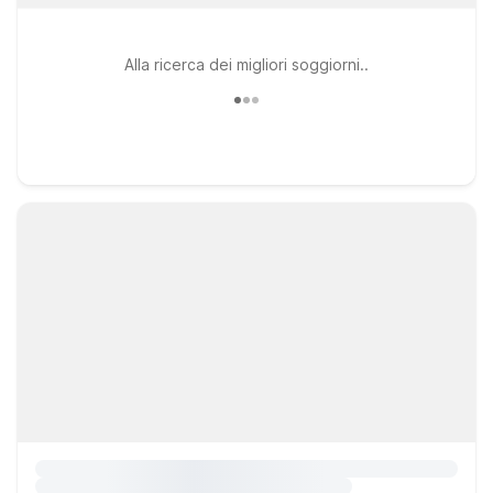
Alla ricerca dei migliori soggiorni..