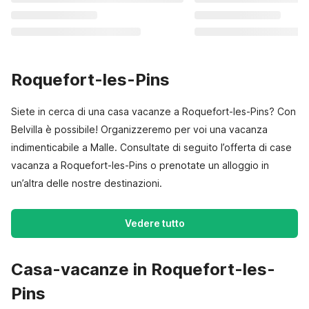
Roquefort-les-Pins
Siete in cerca di una casa vacanze a Roquefort-les-Pins? Con
Belvilla è possibile! Organizzeremo per voi una vacanza
indimenticabile a Malle. Consultate di seguito l’offerta di case
vacanza a Roquefort-les-Pins o prenotate un alloggio in
un’altra delle nostre destinazioni.
Vedere tutto
Casa-vacanze in Roquefort-les-
Pins