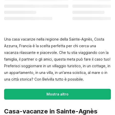
Una casa vacanze nella regione della Sainte-Agnès, Costa
Azzurra, Francia è la scelta perfetta per chi cerca una
vacanza rilassante e piacevole. Che tu stia viaggiando con la
famiglia, il partner o gli amici, questa meta può fare il caso tuo!
Preferisci soggiornare in un villaggio turistico, in un cottage, in
un appartamento, in una villa, in un'area sciistica, al mare o in
una città storica? Con Belvilla tutto è possibile.
Mostra altro
Casa-vacanze in Sainte-Agnès