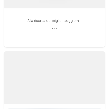
Alla ricerca dei migliori soggiorni..