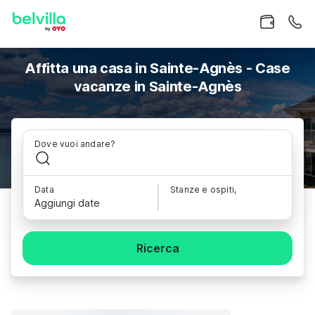
Affitta una casa in Sainte-Agnès - Case
vacanze in Sainte-Agnès
Dove vuoi andare?
Data
Stanze e ospiti,
Aggiungi date
Ricerca