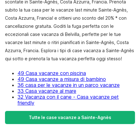
scontate in Sainte-Agnès, Costa Azzurra, Francia. Prenota
subito la tua casa per le vacanze last minute Sainte-Agnès,
Costa Azzurra, Francia! e ottieni uno sconto del 20% * con
cancellazione gratuita. Goditi la fuga perfetta con le
eccezionali case vacanza di Belvilla, perfette per le tue
vacanze last minute o ritiri pianificati in Sainte-Agnès, Costa
Azzurra, Francia. Esplora i tipi di case vacanza a Sainte-Agnès
qui sotto e prenota la tua vacanza perfetta oggi stesso!
49 Casa vacanze con piscina
49 Casa vacanze a misura di bambino
36 casa per le vacanze in un parco vacanze
33 Casa vacanze al mare
32 Vacanza con il cane - Casa vacanze pet
friendly
Tutte le case vacanze a Sainte-Agnès