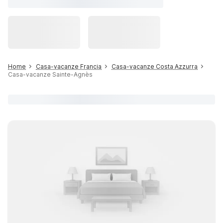
Home
Casa-vacanze Francia
Casa-vacanze Costa Azzurra
Casa-vacanze Sainte-Agnès