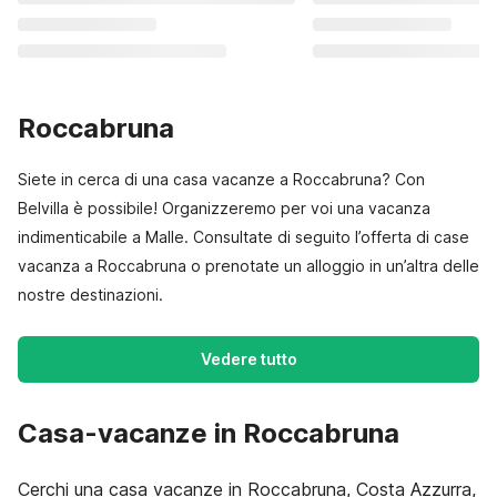
Roccabruna
Siete in cerca di una casa vacanze a Roccabruna? Con
Belvilla è possibile! Organizzeremo per voi una vacanza
indimenticabile a Malle. Consultate di seguito l’offerta di case
vacanza a Roccabruna o prenotate un alloggio in un’altra delle
nostre destinazioni.
Vedere tutto
Casa-vacanze in Roccabruna
Cerchi una casa vacanze in Roccabruna, Costa Azzurra,