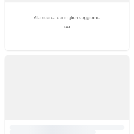
Alla ricerca dei migliori soggiorni..