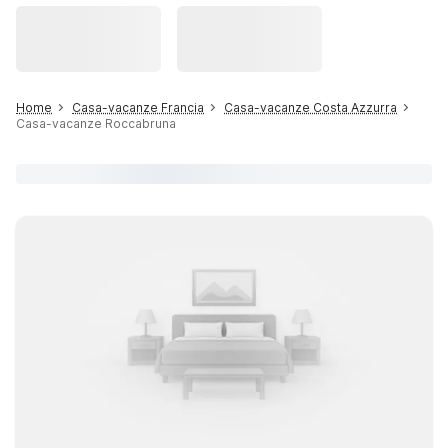
Home
Casa-vacanze Francia
Casa-vacanze Costa Azzurra
Casa-vacanze Roccabruna