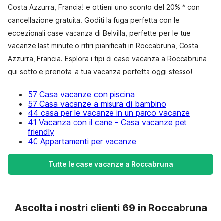
Costa Azzurra, Francia! e ottieni uno sconto del 20% * con
cancellazione gratuita. Goditi la fuga perfetta con le
eccezionali case vacanza di Belvilla, perfette per le tue
vacanze last minute o ritiri pianificati in Roccabruna, Costa
Azzurra, Francia. Esplora i tipi di case vacanza a Roccabruna
qui sotto e prenota la tua vacanza perfetta oggi stesso!
57 Casa vacanze con piscina
57 Casa vacanze a misura di bambino
44 casa per le vacanze in un parco vacanze
41 Vacanza con il cane - Casa vacanze pet
friendly
40 Appartamenti per vacanze
Tutte le case vacanze a Roccabruna
Ascolta i nostri clienti 69 in Roccabruna