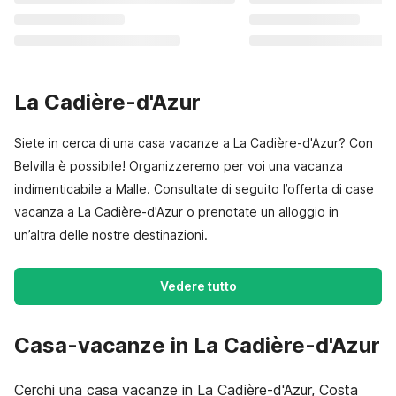
La Cadière-d'Azur
Siete in cerca di una casa vacanze a La Cadière-d'Azur? Con
Belvilla è possibile! Organizzeremo per voi una vacanza
indimenticabile a Malle. Consultate di seguito l’offerta di case
vacanza a La Cadière-d'Azur o prenotate un alloggio in
un’altra delle nostre destinazioni.
Vedere tutto
Casa-vacanze in La Cadière-d'Azur
Cerchi una casa vacanze in La Cadière-d'Azur, Costa