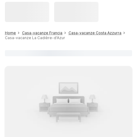
Home
Casa-vacanze Francia
Casa-vacanze Costa Azzurra
Casa-vacanze La Cadière-d'Azur