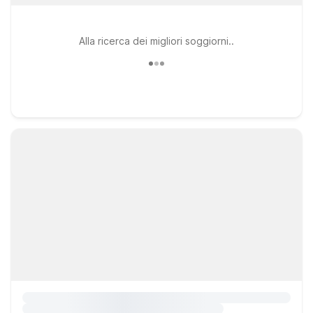
Alla ricerca dei migliori soggiorni..