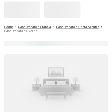
Home
Casa-vacanze Francia
Casa-vacanze Costa Azzurra
Casa-vacanze Hyères