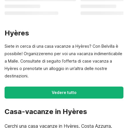
Hyères
Siete in cerca di una casa vacanze a Hyères? Con Belvilla è
possibile! Organizzeremo per voi una vacanza indimenticabile
a Malle. Consultate di seguito l’offerta di case vacanza a
Hyères o prenotate un alloggio in un’altra delle nostre
destinazioni.
Vedere tutto
Casa-vacanze in Hyères
Cerchi una casa vacanze in Hyères, Costa Azzurra,