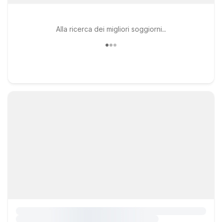
Alla ricerca dei migliori soggiorni..