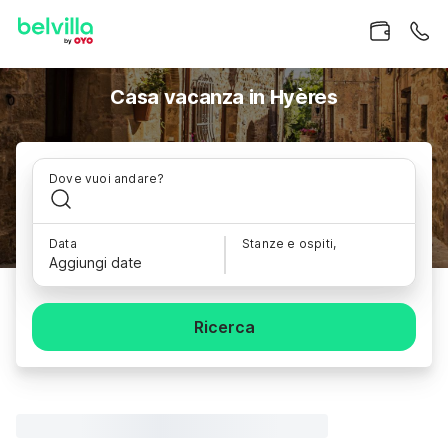
Casa vacanza in Hyères
Dove vuoi andare?
Data
Stanze e ospiti,
Aggiungi date
Ricerca