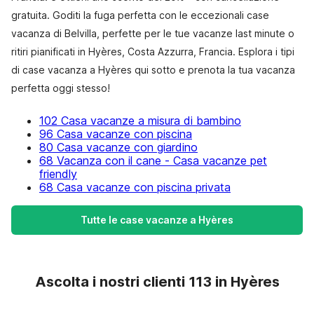
gratuita. Goditi la fuga perfetta con le eccezionali case
vacanza di Belvilla, perfette per le tue vacanze last minute o
ritiri pianificati in Hyères, Costa Azzurra, Francia. Esplora i tipi
di case vacanza a Hyères qui sotto e prenota la tua vacanza
perfetta oggi stesso!
102 Casa vacanze a misura di bambino
96 Casa vacanze con piscina
80 Casa vacanze con giardino
68 Vacanza con il cane - Casa vacanze pet
friendly
68 Casa vacanze con piscina privata
Tutte le case vacanze a Hyères
Ascolta i nostri clienti 113 in Hyères