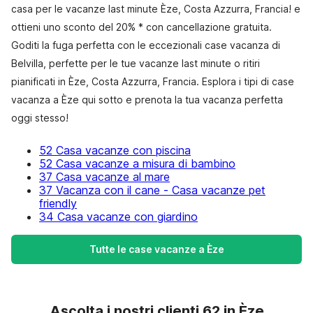
casa per le vacanze last minute Èze, Costa Azzurra, Francia! e
ottieni uno sconto del 20% * con cancellazione gratuita.
Goditi la fuga perfetta con le eccezionali case vacanza di
Belvilla, perfette per le tue vacanze last minute o ritiri
pianificati in Èze, Costa Azzurra, Francia. Esplora i tipi di case
vacanza a Èze qui sotto e prenota la tua vacanza perfetta
oggi stesso!
52 Casa vacanze con piscina
52 Casa vacanze a misura di bambino
37 Casa vacanze al mare
37 Vacanza con il cane - Casa vacanze pet
friendly
34 Casa vacanze con giardino
Tutte le case vacanze a Èze
Ascolta i nostri clienti 62 in Èze