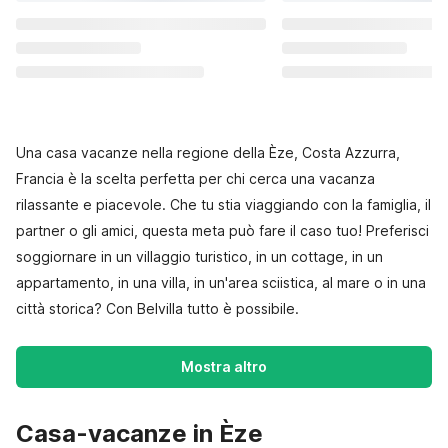
Una casa vacanze nella regione della Èze, Costa Azzurra,
Francia è la scelta perfetta per chi cerca una vacanza
rilassante e piacevole. Che tu stia viaggiando con la famiglia, il
partner o gli amici, questa meta può fare il caso tuo! Preferisci
soggiornare in un villaggio turistico, in un cottage, in un
appartamento, in una villa, in un'area sciistica, al mare o in una
città storica? Con Belvilla tutto è possibile.
Mostra altro
Casa-vacanze in Èze