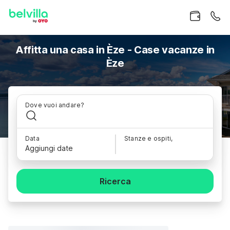
Affitta una casa in Èze - Case vacanze in
Èze
Dove vuoi andare?
Data
Stanze e ospiti,
Aggiungi date
Ricerca