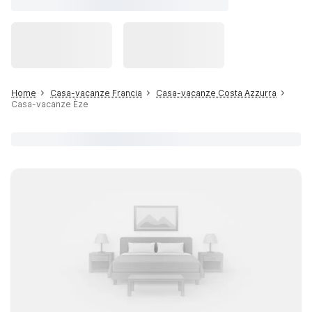
Home
Casa-vacanze Francia
Casa-vacanze Costa Azzurra
Casa-vacanze Èze