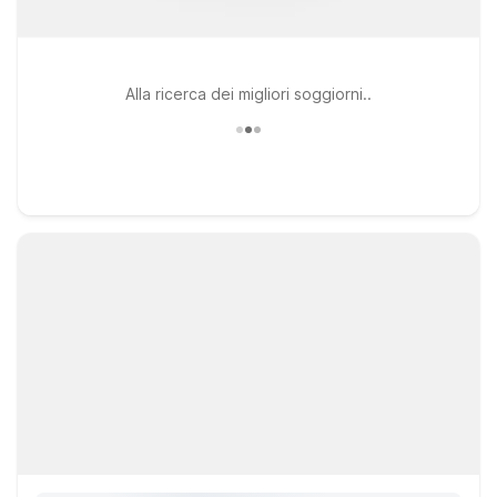
Alla ricerca dei migliori soggiorni..