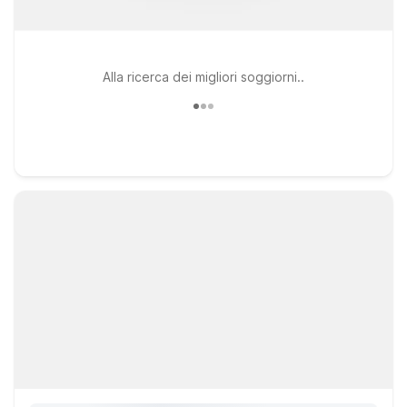
Alla ricerca dei migliori soggiorni..