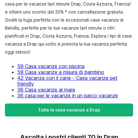
casa per le vacanze last minute Drap, Costa Azzurra, Francia!
e ottieni uno sconto del 20% * con cancellazione gratuita.
Goditi la fuga perfetta con le eccezionali case vacanza di
Belvilla, perfette per le tue vacanze last minute o ritiri
pianificati in Drap, Costa Azzurra, Francia. Esplora i tipi di case
vacanza a Drap qui sotto e prenota la tua vacanza perfetta
oggi stesso!
59 Casa vacanze con piscina
59 Casa vacanze a misura di bambino
42 Vacanza con il cane - Casa vacanze pet
friendly
38 Casa vacanze al mare
36 casa per le vacanze in un parco vacanze
Tutte le case vacanze a Drap
Ascolta i nostri clienti 70 in Drap