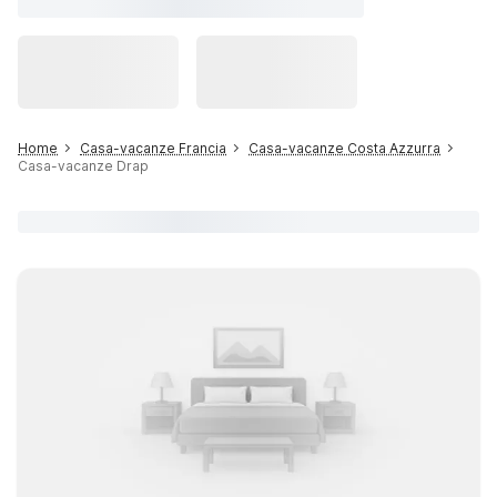
Home
Casa-vacanze Francia
Casa-vacanze Costa Azzurra
Casa-vacanze Drap