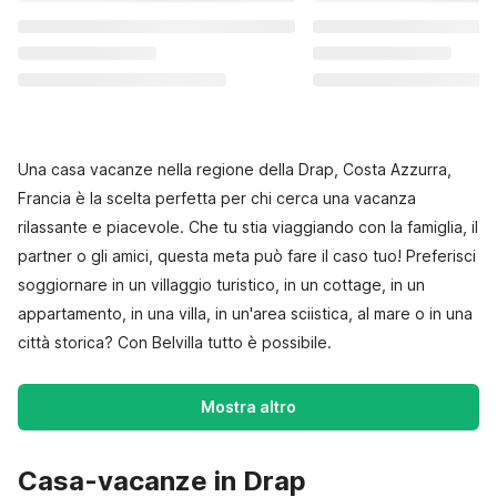
Una casa vacanze nella regione della Drap, Costa Azzurra,
Francia è la scelta perfetta per chi cerca una vacanza
rilassante e piacevole. Che tu stia viaggiando con la famiglia, il
partner o gli amici, questa meta può fare il caso tuo! Preferisci
soggiornare in un villaggio turistico, in un cottage, in un
appartamento, in una villa, in un'area sciistica, al mare o in una
città storica? Con Belvilla tutto è possibile.
Mostra altro
Casa-vacanze in Drap