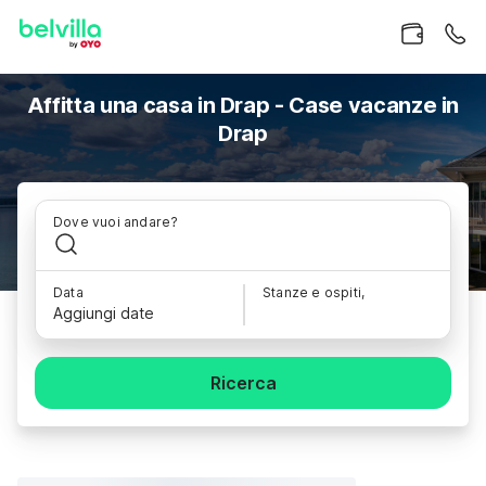
Affitta una casa in Drap - Case vacanze in
Drap
Dove vuoi andare?
Data
Stanze e ospiti,
Aggiungi date
Ricerca