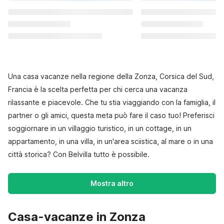
Una casa vacanze nella regione della Zonza, Corsica del Sud,
Francia è la scelta perfetta per chi cerca una vacanza
rilassante e piacevole. Che tu stia viaggiando con la famiglia, il
partner o gli amici, questa meta può fare il caso tuo! Preferisci
soggiornare in un villaggio turistico, in un cottage, in un
appartamento, in una villa, in un'area sciistica, al mare o in una
città storica? Con Belvilla tutto è possibile.
Mostra altro
Casa-vacanze in Zonza