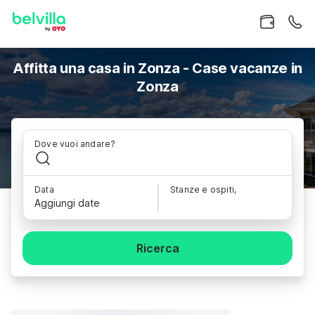
Affitta una casa in Zonza - Case vacanze in
Zonza
Dove vuoi andare?
Data
Stanze e ospiti,
Aggiungi date
Ricerca