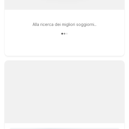
Alla ricerca dei migliori soggiorni..