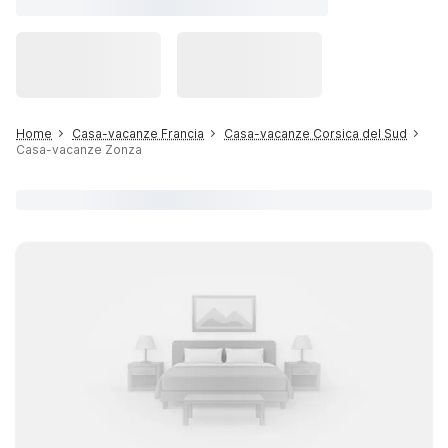
Home
Casa-vacanze Francia
Casa-vacanze Corsica del Sud
Casa-vacanze Zonza