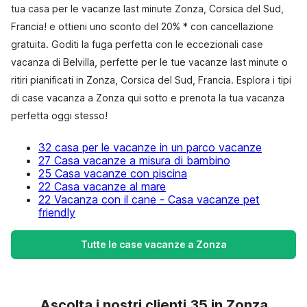
tua casa per le vacanze last minute Zonza, Corsica del Sud,
Francia! e ottieni uno sconto del 20% * con cancellazione
gratuita. Goditi la fuga perfetta con le eccezionali case
vacanza di Belvilla, perfette per le tue vacanze last minute o
ritiri pianificati in Zonza, Corsica del Sud, Francia. Esplora i tipi
di case vacanza a Zonza qui sotto e prenota la tua vacanza
perfetta oggi stesso!
32 casa per le vacanze in un parco vacanze
27 Casa vacanze a misura di bambino
25 Casa vacanze con piscina
22 Casa vacanze al mare
22 Vacanza con il cane - Casa vacanze pet
friendly
Tutte le case vacanze a Zonza
Ascolta i nostri clienti 35 in Zonza