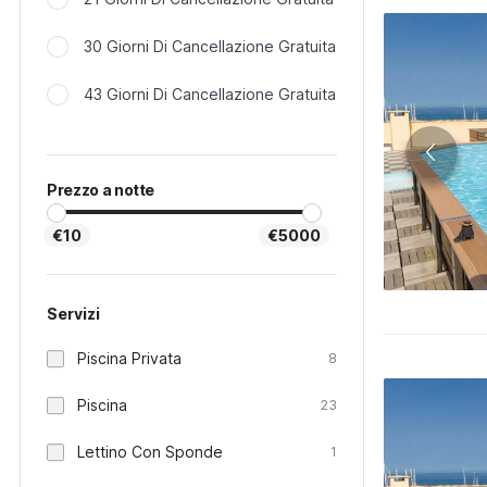
30 Giorni Di Cancellazione Gratuita
43 Giorni Di Cancellazione Gratuita
Prezzo a notte
€10
€5000
Servizi
Piscina Privata
8
Piscina
23
Lettino Con Sponde
1