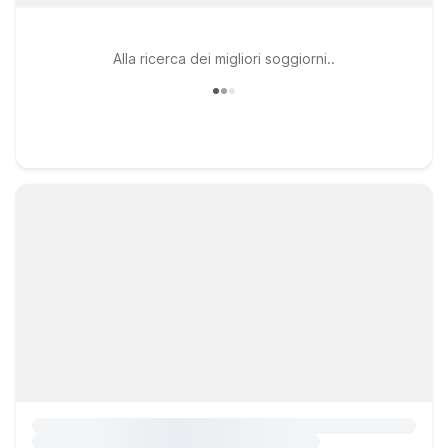
Alla ricerca dei migliori soggiorni..