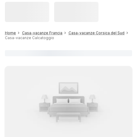
Home
Casa-vacanze Francia
Casa-vacanze Corsica del Sud
Casa-vacanze Calcatoggio