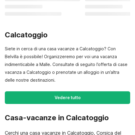
Calcatoggio
Siete in cerca di una casa vacanze a Calcatoggio? Con
Belvilla è possibile! Organizzeremo per voi una vacanza
indimenticabile a Malle. Consultate di seguito l’offerta di case
vacanza a Calcatoggio o prenotate un alloggio in un’altra
delle nostre destinazioni.
Vedere tutto
Casa-vacanze in Calcatoggio
Cerchi una casa vacanze in Calcatoggio, Corsica del