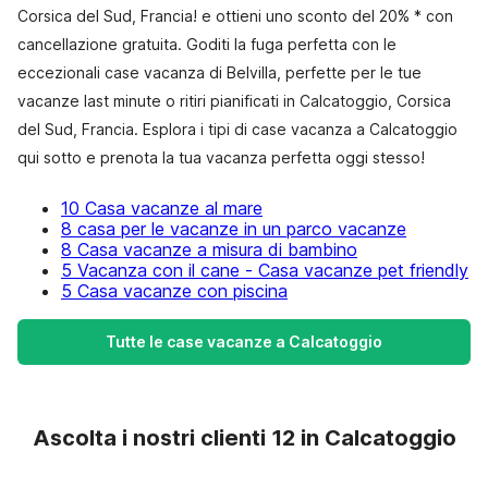
Corsica del Sud, Francia! e ottieni uno sconto del 20% * con
cancellazione gratuita. Goditi la fuga perfetta con le
eccezionali case vacanza di Belvilla, perfette per le tue
vacanze last minute o ritiri pianificati in Calcatoggio, Corsica
del Sud, Francia. Esplora i tipi di case vacanza a Calcatoggio
qui sotto e prenota la tua vacanza perfetta oggi stesso!
10 Casa vacanze al mare
8 casa per le vacanze in un parco vacanze
8 Casa vacanze a misura di bambino
5 Vacanza con il cane - Casa vacanze pet friendly
5 Casa vacanze con piscina
Tutte le case vacanze a Calcatoggio
Ascolta i nostri clienti 12 in Calcatoggio