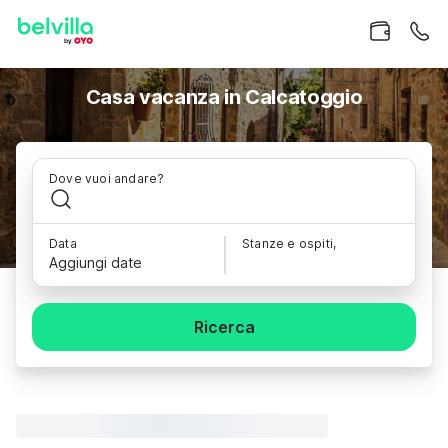
Casa vacanza in Calcatoggio
Dove vuoi andare?
Data
Stanze e ospiti,
Aggiungi date
Ricerca