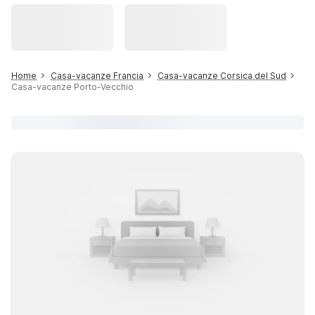
Home
Casa-vacanze Francia
Casa-vacanze Corsica del Sud
Casa-vacanze Porto-Vecchio