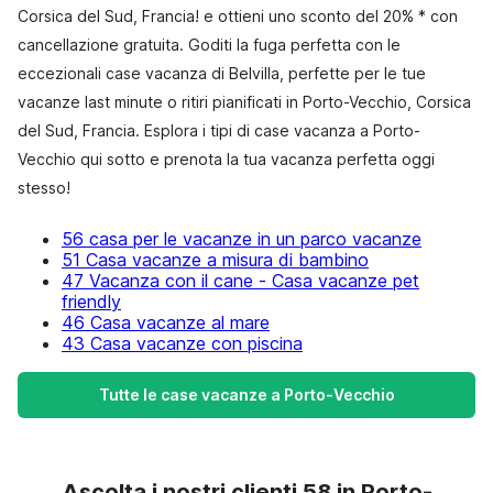
Corsica del Sud, Francia! e ottieni uno sconto del 20% * con
cancellazione gratuita. Goditi la fuga perfetta con le
eccezionali case vacanza di Belvilla, perfette per le tue
vacanze last minute o ritiri pianificati in Porto-Vecchio, Corsica
del Sud, Francia. Esplora i tipi di case vacanza a Porto-
Vecchio qui sotto e prenota la tua vacanza perfetta oggi
stesso!
56 casa per le vacanze in un parco vacanze
51 Casa vacanze a misura di bambino
47 Vacanza con il cane - Casa vacanze pet
friendly
46 Casa vacanze al mare
43 Casa vacanze con piscina
Tutte le case vacanze a Porto-Vecchio
Ascolta i nostri clienti 58 in Porto-