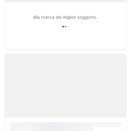
Alla ricerca dei migliori soggiorni..