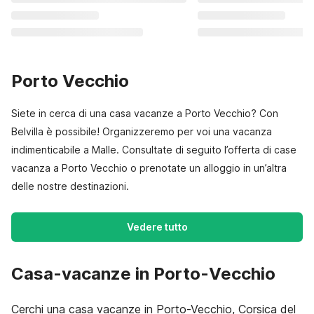
Porto Vecchio
Siete in cerca di una casa vacanze a Porto Vecchio? Con
Belvilla è possibile! Organizzeremo per voi una vacanza
indimenticabile a Malle. Consultate di seguito l’offerta di case
vacanza a Porto Vecchio o prenotate un alloggio in un’altra
delle nostre destinazioni.
Vedere tutto
Casa-vacanze in Porto-Vecchio
Cerchi una casa vacanze in Porto-Vecchio, Corsica del