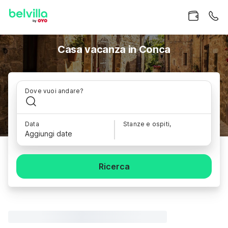
Casa vacanza in Conca
Dove vuoi andare?
Data
Stanze e ospiti,
Aggiungi date
Ricerca