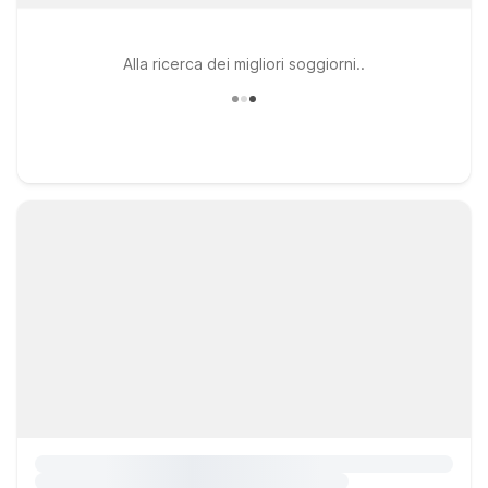
Alla ricerca dei migliori soggiorni..