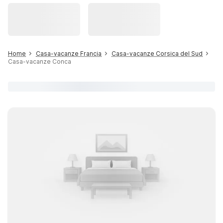
Home
Casa-vacanze Francia
Casa-vacanze Corsica del Sud
Casa-vacanze Conca