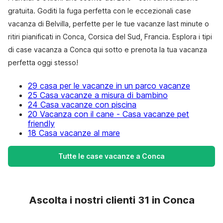
gratuita. Goditi la fuga perfetta con le eccezionali case
vacanza di Belvilla, perfette per le tue vacanze last minute o
ritiri pianificati in Conca, Corsica del Sud, Francia. Esplora i tipi
di case vacanza a Conca qui sotto e prenota la tua vacanza
perfetta oggi stesso!
29 casa per le vacanze in un parco vacanze
25 Casa vacanze a misura di bambino
24 Casa vacanze con piscina
20 Vacanza con il cane - Casa vacanze pet
friendly
18 Casa vacanze al mare
Tutte le case vacanze a Conca
Ascolta i nostri clienti 31 in Conca