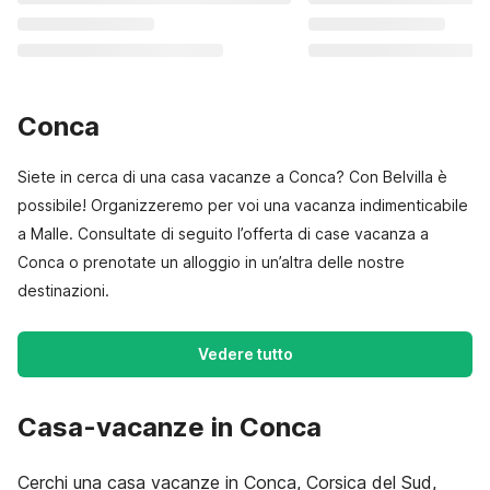
Conca
Siete in cerca di una casa vacanze a Conca? Con Belvilla è
possibile! Organizzeremo per voi una vacanza indimenticabile
a Malle. Consultate di seguito l’offerta di case vacanza a
Conca o prenotate un alloggio in un’altra delle nostre
destinazioni.
Vedere tutto
Casa-vacanze in Conca
Cerchi una casa vacanze in Conca, Corsica del Sud,