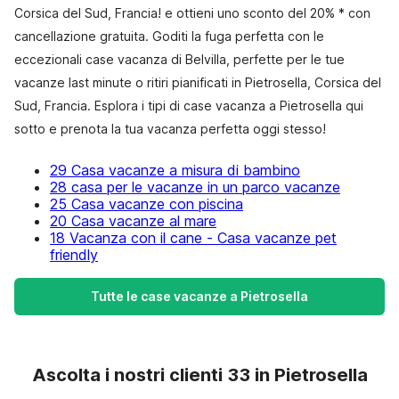
Corsica del Sud, Francia! e ottieni uno sconto del 20% * con
cancellazione gratuita. Goditi la fuga perfetta con le
eccezionali case vacanza di Belvilla, perfette per le tue
vacanze last minute o ritiri pianificati in Pietrosella, Corsica del
Sud, Francia. Esplora i tipi di case vacanza a Pietrosella qui
sotto e prenota la tua vacanza perfetta oggi stesso!
29 Casa vacanze a misura di bambino
28 casa per le vacanze in un parco vacanze
25 Casa vacanze con piscina
20 Casa vacanze al mare
18 Vacanza con il cane - Casa vacanze pet
friendly
Tutte le case vacanze a Pietrosella
Ascolta i nostri clienti 33 in Pietrosella