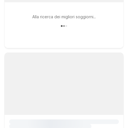
Alla ricerca dei migliori soggiorni..