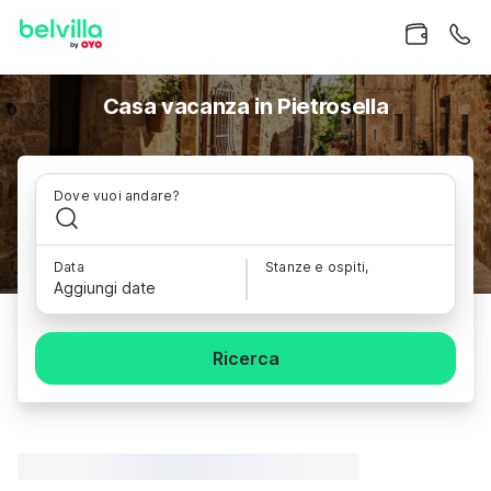
Casa vacanza in Pietrosella
Dove vuoi andare?
Data
Stanze e ospiti,
Aggiungi date
Ricerca