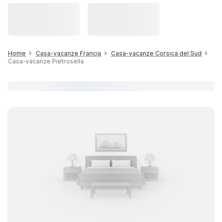
Home
Casa-vacanze Francia
Casa-vacanze Corsica del Sud
Casa-vacanze Pietrosella