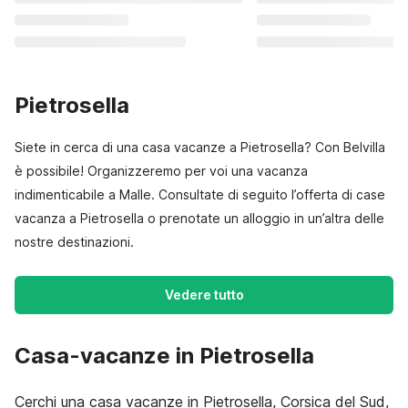
Pietrosella
Siete in cerca di una casa vacanze a Pietrosella? Con Belvilla
è possibile! Organizzeremo per voi una vacanza
indimenticabile a Malle. Consultate di seguito l’offerta di case
vacanza a Pietrosella o prenotate un alloggio in un’altra delle
nostre destinazioni.
Vedere tutto
Casa-vacanze in Pietrosella
Cerchi una casa vacanze in Pietrosella, Corsica del Sud,