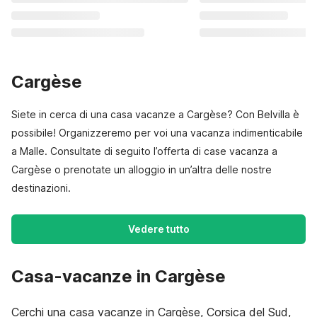
Cargèse
Siete in cerca di una casa vacanze a Cargèse? Con Belvilla è
possibile! Organizzeremo per voi una vacanza indimenticabile
a Malle. Consultate di seguito l’offerta di case vacanza a
Cargèse o prenotate un alloggio in un’altra delle nostre
destinazioni.
Vedere tutto
Casa-vacanze in Cargèse
Cerchi una casa vacanze in Cargèse, Corsica del Sud,