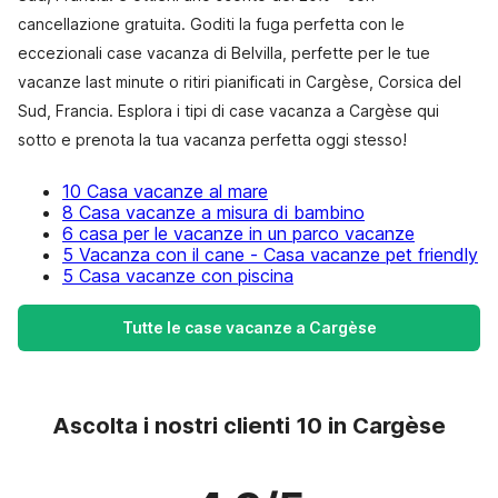
cancellazione gratuita. Goditi la fuga perfetta con le
eccezionali case vacanza di Belvilla, perfette per le tue
vacanze last minute o ritiri pianificati in Cargèse, Corsica del
Sud, Francia. Esplora i tipi di case vacanza a Cargèse qui
sotto e prenota la tua vacanza perfetta oggi stesso!
10 Casa vacanze al mare
8 Casa vacanze a misura di bambino
6 casa per le vacanze in un parco vacanze
5 Vacanza con il cane - Casa vacanze pet friendly
5 Casa vacanze con piscina
Tutte le case vacanze a Cargèse
Ascolta i nostri clienti 10 in Cargèse