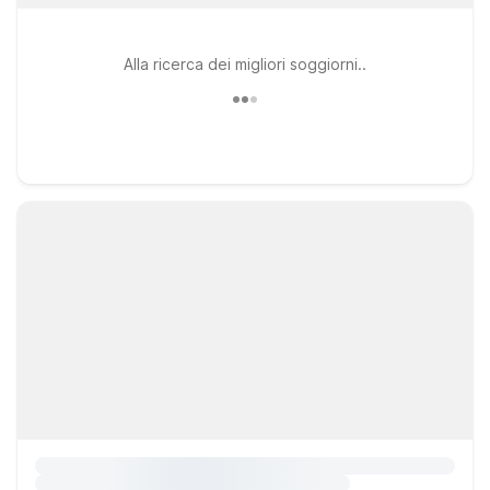
Alla ricerca dei migliori soggiorni..