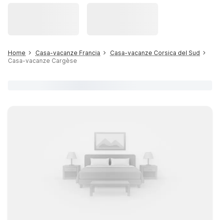
Home
Casa-vacanze Francia
Casa-vacanze Corsica del Sud
Casa-vacanze Cargèse