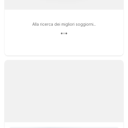
Alla ricerca dei migliori soggiorni..