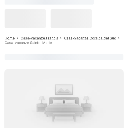
Home
Casa-vacanze Francia
Casa-vacanze Corsica del Sud
Casa-vacanze Sainte-Marie