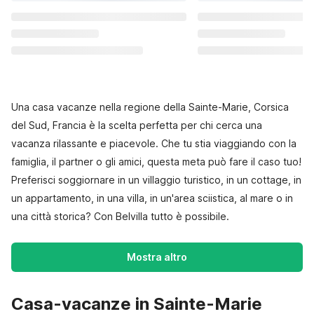
Una casa vacanze nella regione della Sainte-Marie, Corsica
del Sud, Francia è la scelta perfetta per chi cerca una
vacanza rilassante e piacevole. Che tu stia viaggiando con la
famiglia, il partner o gli amici, questa meta può fare il caso tuo!
Preferisci soggiornare in un villaggio turistico, in un cottage, in
un appartamento, in una villa, in un'area sciistica, al mare o in
una città storica? Con Belvilla tutto è possibile.
Mostra altro
Casa-vacanze in Sainte-Marie