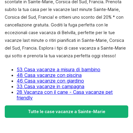
scontate in Sainte-Marie, Corsica del Sud, Francia. Prenota
subito la tua casa per le vacanze last minute Sainte-Marie,
Corsica del Sud, Francia! e ottieni uno sconto del 20% * con
cancellazione gratuita. Goditi la fuga perfetta con le
eccezionali case vacanza di Belvilla, perfette per le tue
vacanze last minute o ritiri pianificati in Sainte-Marie, Corsica
del Sud, Francia. Esplora i tipi di case vacanza a Sainte-Marie
qui sotto e prenota la tua vacanza perfetta oggi stesso!
53 Casa vacanze a misura di bambino
48 Casa vacanze con piscina
46 Casa vacanze con giardino
33 Casa vacanze in campagna
28 Vacanza con il cane - Casa vacanze pet
friendly
Tutte le case vacanze a Sainte-Marie