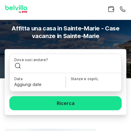
Affitta una casa in Sainte-Marie - Case
vacanze in Sainte-Marie
Dove vuoi andare?
Data
Stanze e ospiti,
Aggiungi date
Ricerca