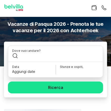
Vacanze di Pasqua 2026 - Prenota le tue
vacanze per il 2026 con Achterhoek
Dove vuoi andare?
Data
Stanze e ospiti,
Aggiungi date
Ricerca