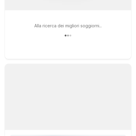
Alla ricerca dei migliori soggiorni..