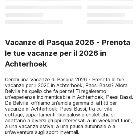
Vacanze di Pasqua 2026 - Prenota
le tue vacanze per il 2026 in
Achterhoek
Cerchi una Vacanze di Pasqua 2026 - Prenota le tue
vacanze per il 2026 in Achterhoek, Paesi Bassi? Allora
Belvilla ha quello che fa per te! Ti regaleremo
un'esperienza indimenticabile in Achterhoek, Paesi Bassi.
Da Belvilla, offriamo un'ampia gamma di affitti per
vacanze in Achterhoek, Paesi Bassi, tra cui ville,
cottage, appartamenti, bungalow e chalet che si
adattano a diversi gruppi interessati a un weekend fuori,
a una vacanza estiva, a una pausa autunnale o a
un'avventura sugli sport invernali.