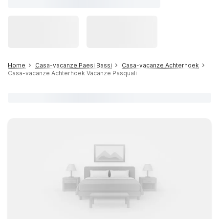
Home
Casa-vacanze Paesi Bassi
Casa-vacanze Achterhoek
Casa-vacanze Achterhoek Vacanze Pasquali