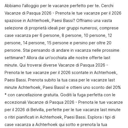
Abbiamo l'alloggio per le vacanze perfetto per te. Cerchi
Vacanze di Pasqua 2026 - Prenota le tue vacanze per il 2026
spaziose in Achterhoek, Paesi Bassi? Offriamo una vasta
selezione di proprietà ideali per gruppi numerosi, comprese
case vacanza per 6 persone, 8 persone, 10 persone, 12
persone, 14 persone, 15 persone e persino per oltre 20
persone. Stai pensando di andare in vacanza nelle prossime
settimane? Allora dai un'occhiata alle nostre offerte last
minute. Qui troverai diverse Vacanze di Pasqua 2026 -
Prenota le tue vacanze per il 2026 scontate in Achterhoek,
Paesi Bassi. Prenota subito la tua casa per le vacanze last
minute Achterhoek, Paesi Bassi! e ottieni uno sconto del 20%
* con cancellazione gratuita. Goditi la fuga perfetta con le
eccezionali Vacanze di Pasqua 2026 - Prenota le tue vacanze
per il 2026 di Belvilla, perfette per le tue vacanze last minute
o ritiri pianificati in Achterhoek, Paesi Bassi. Esplora i tipi di
case vacanza a Achterhoek qui sotto e prenota la tua