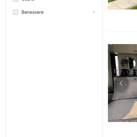
Benessere
1