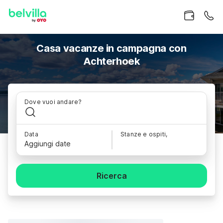
Casa vacanze in campagna con
Achterhoek
Dove vuoi andare?
Data
Stanze e ospiti,
Aggiungi date
Ricerca