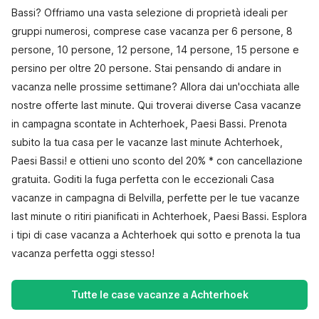
Bassi? Offriamo una vasta selezione di proprietà ideali per
gruppi numerosi, comprese case vacanza per 6 persone, 8
persone, 10 persone, 12 persone, 14 persone, 15 persone e
persino per oltre 20 persone. Stai pensando di andare in
vacanza nelle prossime settimane? Allora dai un'occhiata alle
nostre offerte last minute. Qui troverai diverse Casa vacanze
in campagna scontate in Achterhoek, Paesi Bassi. Prenota
subito la tua casa per le vacanze last minute Achterhoek,
Paesi Bassi! e ottieni uno sconto del 20% * con cancellazione
gratuita. Goditi la fuga perfetta con le eccezionali Casa
vacanze in campagna di Belvilla, perfette per le tue vacanze
last minute o ritiri pianificati in Achterhoek, Paesi Bassi. Esplora
i tipi di case vacanza a Achterhoek qui sotto e prenota la tua
vacanza perfetta oggi stesso!
Tutte le case vacanze a Achterhoek