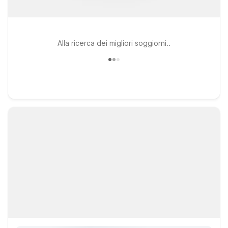
Alla ricerca dei migliori soggiorni..