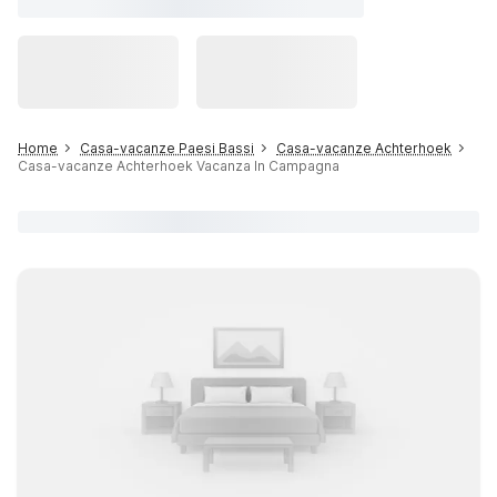
Home
Casa-vacanze Paesi Bassi
Casa-vacanze Achterhoek
Casa-vacanze Achterhoek Vacanza In Campagna