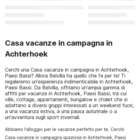
Casa vacanze in campagna in
Achterhoek
Cerchi una Casa vacanze in campagna in Achterhoek,
Paesi Bassi? Allora Belvilla ha quello che fa per te! Ti
regaleremo un'esperienza indimenticabile in Achterhoek,
Paesi Bassi. Da Belvilla, offriamo un'ampia gamma di
affitti per vacanze in Achterhoek, Paesi Bassi, tra cui
ville, cottage, appartamenti, bungalow e chalet che si
adattano a diversi gruppi interessati a un weekend fuori,
a una vacanza estiva, a una pausa autunnale o a
un'avventura sugli sport invernali.
Abbiamo l'alloggio per le vacanze perfetto per te. Cerchi
Casa vacanze in campagna spaziose in Achterhoek, Paesi