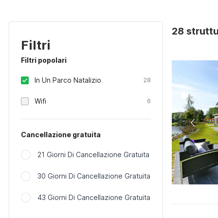
28 strutt
Filtri
Filtri popolari
In Un Parco Natalizio
28
Wifi
6
Cancellazione gratuita
21 Giorni Di Cancellazione Gratuita
30 Giorni Di Cancellazione Gratuita
43 Giorni Di Cancellazione Gratuita