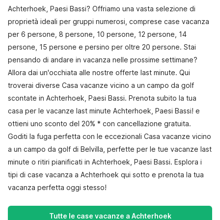
Achterhoek, Paesi Bassi? Offriamo una vasta selezione di
proprietà ideali per gruppi numerosi, comprese case vacanza
per 6 persone, 8 persone, 10 persone, 12 persone, 14
persone, 15 persone e persino per oltre 20 persone. Stai
pensando di andare in vacanza nelle prossime settimane?
Allora dai un'occhiata alle nostre offerte last minute. Qui
troverai diverse Casa vacanze vicino a un campo da golf
scontate in Achterhoek, Paesi Bassi. Prenota subito la tua
casa per le vacanze last minute Achterhoek, Paesi Bassi! e
ottieni uno sconto del 20% * con cancellazione gratuita.
Goditi la fuga perfetta con le eccezionali Casa vacanze vicino
a un campo da golf di Belvilla, perfette per le tue vacanze last
minute o ritiri pianificati in Achterhoek, Paesi Bassi. Esplora i
tipi di case vacanza a Achterhoek qui sotto e prenota la tua
vacanza perfetta oggi stesso!
Tutte le case vacanze a Achterhoek