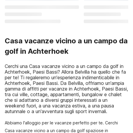
Casa vacanze vicino a un campo da
golf in Achterhoek
Cerchi una Casa vacanze vicino a un campo da golf in
Achterhoek, Paesi Bassi? Allora Belvilla ha quello che fa
per te! Ti regaleremo un'esperienza indimenticabile in
Achterhoek, Paesi Bassi. Da Belvilla, offriamo un'ampia
gamma di affitti per vacanze in Achterhoek, Paesi Bassi,
tra cui ville, cottage, appartamenti, bungalow e chalet
che si adattano a diversi gruppi interessati a un
weekend fuori, a una vacanza estiva, a una pausa
autunnale o a un'avventura sugli sport invernali.
Abbiamo l'alloggio per le vacanze perfetto per te. Cerchi
Casa vacanze vicino a un campo da golf spaziose in