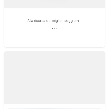
Alla ricerca dei migliori soggiorni..