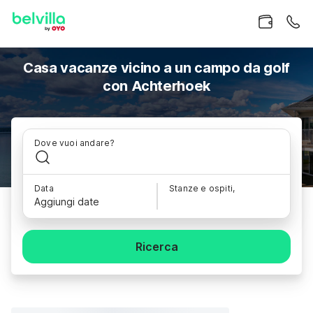
Casa vacanze vicino a un campo da golf
con Achterhoek
Dove vuoi andare?
Data
Stanze e ospiti,
Aggiungi date
Ricerca