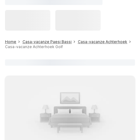
Home
Casa-vacanze Paesi Bassi
Casa-vacanze Achterhoek
Casa-vacanze Achterhoek Golf