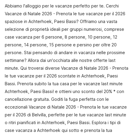
Abbiamo l'alloggio per le vacanze perfetto per te. Cerchi
Vacanze di Natale 2026 - Prenota le tue vacanze per il 2026
spaziose in Achterhoek, Paesi Bassi? Offriamo una vasta
selezione di proprietà ideali per gruppi numerosi, comprese
case vacanza per 6 persone, 8 persone, 10 persone, 12
persone, 14 persone, 15 persone e persino per oltre 20
persone. Stai pensando di andare in vacanza nelle prossime
settimane? Allora dai un'occhiata alle nostre offerte last
minute. Qui troverai diverse Vacanze di Natale 2026 - Prenota
le tue vacanze per il 2026 scontate in Achterhoek, Paesi
Bassi. Prenota subito la tua casa per le vacanze last minute
Achterhoek, Paesi Bassi! e ottieni uno sconto del 20% * con
cancellazione gratuita. Goditi la fuga perfetta con le
eccezionali Vacanze di Natale 2026 - Prenota le tue vacanze
per il 2026 di Belvilla, perfette per le tue vacanze last minute
o ritiri pianificati in Achterhoek, Paesi Bassi. Esplora i tipi di
case vacanza a Achterhoek qui sotto e prenota la tua