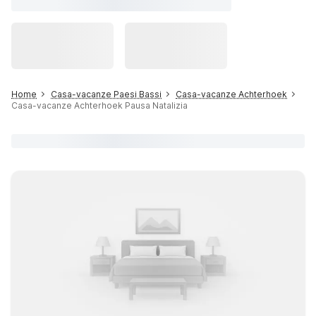
Home
Casa-vacanze Paesi Bassi
Casa-vacanze Achterhoek
Casa-vacanze Achterhoek Pausa Natalizia