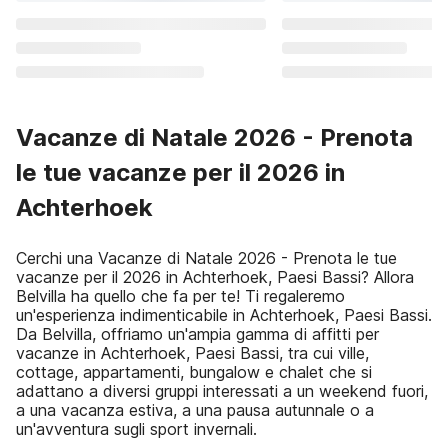
Vacanze di Natale 2026 - Prenota
le tue vacanze per il 2026 in
Achterhoek
Cerchi una Vacanze di Natale 2026 - Prenota le tue
vacanze per il 2026 in Achterhoek, Paesi Bassi? Allora
Belvilla ha quello che fa per te! Ti regaleremo
un'esperienza indimenticabile in Achterhoek, Paesi Bassi.
Da Belvilla, offriamo un'ampia gamma di affitti per
vacanze in Achterhoek, Paesi Bassi, tra cui ville,
cottage, appartamenti, bungalow e chalet che si
adattano a diversi gruppi interessati a un weekend fuori,
a una vacanza estiva, a una pausa autunnale o a
un'avventura sugli sport invernali.