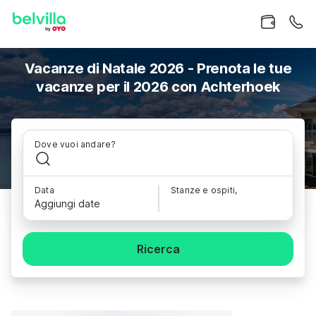
Vacanze di Natale 2026 - Prenota le tue
vacanze per il 2026 con Achterhoek
Dove vuoi andare?
Data
Stanze e ospiti,
Aggiungi date
Ricerca