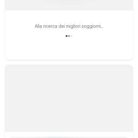
Alla ricerca dei migliori soggiorni..