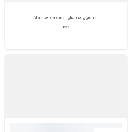
Alla ricerca dei migliori soggiorni..