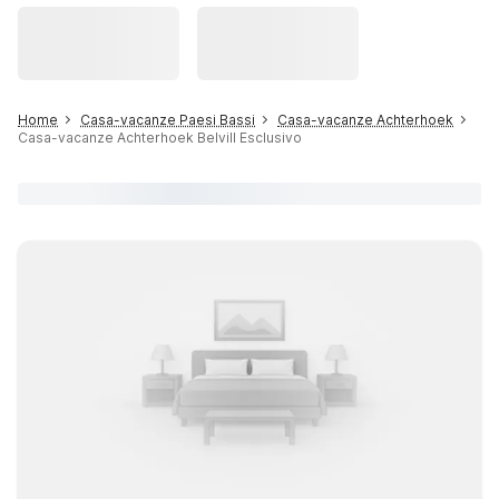
Home
Casa-vacanze Paesi Bassi
Casa-vacanze Achterhoek
Casa-vacanze Achterhoek Belvill Esclusivo