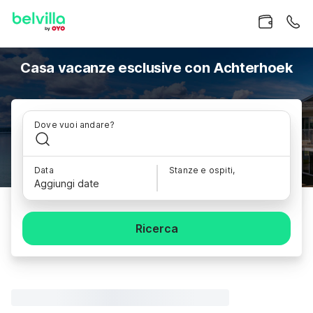
Casa vacanze esclusive con Achterhoek
Dove vuoi andare?
Data
Stanze e ospiti,
Aggiungi date
Ricerca