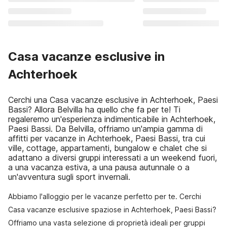
Casa vacanze esclusive in
Achterhoek
Cerchi una Casa vacanze esclusive in Achterhoek, Paesi
Bassi? Allora Belvilla ha quello che fa per te! Ti
regaleremo un'esperienza indimenticabile in Achterhoek,
Paesi Bassi. Da Belvilla, offriamo un'ampia gamma di
affitti per vacanze in Achterhoek, Paesi Bassi, tra cui
ville, cottage, appartamenti, bungalow e chalet che si
adattano a diversi gruppi interessati a un weekend fuori,
a una vacanza estiva, a una pausa autunnale o a
un'avventura sugli sport invernali.
Abbiamo l'alloggio per le vacanze perfetto per te. Cerchi
Casa vacanze esclusive spaziose in Achterhoek, Paesi Bassi?
Offriamo una vasta selezione di proprietà ideali per gruppi