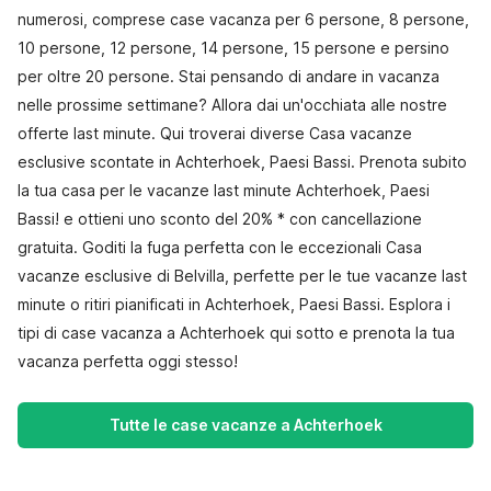
numerosi, comprese case vacanza per 6 persone, 8 persone,
10 persone, 12 persone, 14 persone, 15 persone e persino
per oltre 20 persone. Stai pensando di andare in vacanza
nelle prossime settimane? Allora dai un'occhiata alle nostre
offerte last minute. Qui troverai diverse Casa vacanze
esclusive scontate in Achterhoek, Paesi Bassi. Prenota subito
la tua casa per le vacanze last minute Achterhoek, Paesi
Bassi! e ottieni uno sconto del 20% * con cancellazione
gratuita. Goditi la fuga perfetta con le eccezionali Casa
vacanze esclusive di Belvilla, perfette per le tue vacanze last
minute o ritiri pianificati in Achterhoek, Paesi Bassi. Esplora i
tipi di case vacanza a Achterhoek qui sotto e prenota la tua
vacanza perfetta oggi stesso!
Tutte le case vacanze a Achterhoek