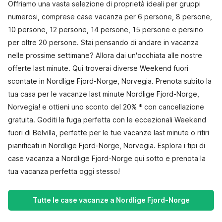
Offriamo una vasta selezione di proprietà ideali per gruppi
numerosi, comprese case vacanza per 6 persone, 8 persone,
10 persone, 12 persone, 14 persone, 15 persone e persino
per oltre 20 persone. Stai pensando di andare in vacanza
nelle prossime settimane? Allora dai un'occhiata alle nostre
offerte last minute. Qui troverai diverse Weekend fuori
scontate in Nordlige Fjord-Norge, Norvegia. Prenota subito la
tua casa per le vacanze last minute Nordlige Fjord-Norge,
Norvegia! e ottieni uno sconto del 20% * con cancellazione
gratuita. Goditi la fuga perfetta con le eccezionali Weekend
fuori di Belvilla, perfette per le tue vacanze last minute o ritiri
pianificati in Nordlige Fjord-Norge, Norvegia. Esplora i tipi di
case vacanza a Nordlige Fjord-Norge qui sotto e prenota la
tua vacanza perfetta oggi stesso!
Tutte le case vacanze a Nordlige Fjord-Norge