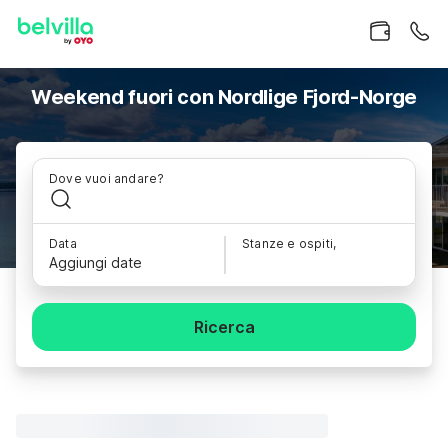
Weekend fuori con Nordlige Fjord-Norge
Dove vuoi andare?
Data
Stanze e ospiti,
Aggiungi date
Ricerca