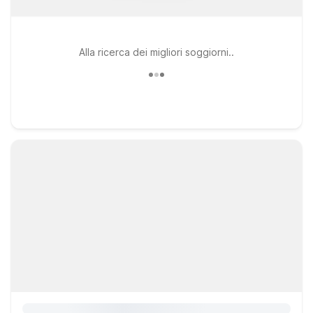
Alla ricerca dei migliori soggiorni..