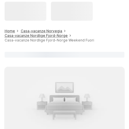
Home
Casa-vacanze Norvegia
Casa-vacanze Nordlige Fjord-Norge
Casa-vacanze Nordlige Fjord-Norge Weekend Fuori