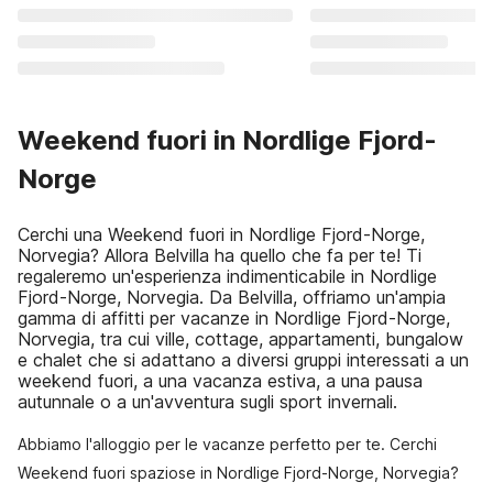
Weekend fuori in Nordlige Fjord-
Norge
Cerchi una Weekend fuori in Nordlige Fjord-Norge,
Norvegia? Allora Belvilla ha quello che fa per te! Ti
regaleremo un'esperienza indimenticabile in Nordlige
Fjord-Norge, Norvegia. Da Belvilla, offriamo un'ampia
gamma di affitti per vacanze in Nordlige Fjord-Norge,
Norvegia, tra cui ville, cottage, appartamenti, bungalow
e chalet che si adattano a diversi gruppi interessati a un
weekend fuori, a una vacanza estiva, a una pausa
autunnale o a un'avventura sugli sport invernali.
Abbiamo l'alloggio per le vacanze perfetto per te. Cerchi
Weekend fuori spaziose in Nordlige Fjord-Norge, Norvegia?