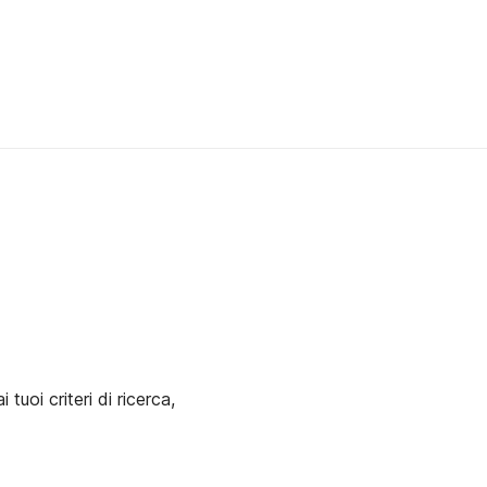
uoi criteri di ricerca,