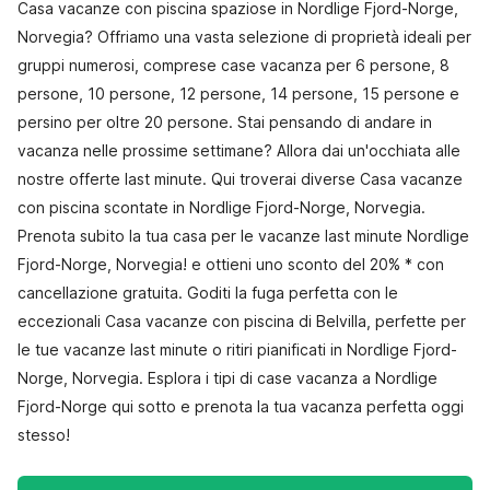
Casa vacanze con piscina spaziose in Nordlige Fjord-Norge,
Norvegia? Offriamo una vasta selezione di proprietà ideali per
gruppi numerosi, comprese case vacanza per 6 persone, 8
persone, 10 persone, 12 persone, 14 persone, 15 persone e
persino per oltre 20 persone. Stai pensando di andare in
vacanza nelle prossime settimane? Allora dai un'occhiata alle
nostre offerte last minute. Qui troverai diverse Casa vacanze
con piscina scontate in Nordlige Fjord-Norge, Norvegia.
Prenota subito la tua casa per le vacanze last minute Nordlige
Fjord-Norge, Norvegia! e ottieni uno sconto del 20% * con
cancellazione gratuita. Goditi la fuga perfetta con le
eccezionali Casa vacanze con piscina di Belvilla, perfette per
le tue vacanze last minute o ritiri pianificati in Nordlige Fjord-
Norge, Norvegia. Esplora i tipi di case vacanza a Nordlige
Fjord-Norge qui sotto e prenota la tua vacanza perfetta oggi
stesso!