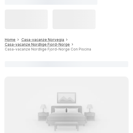
Home
Casa-vacanze Norvegia
Casa-vacanze Nordlige Fjord-Norge
Casa-vacanze Nordlige Fjord-Norge Con Piscina