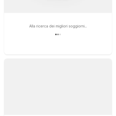
Alla ricerca dei migliori soggiorni..