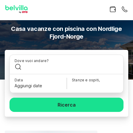
Casa vacanze con piscina con Nordlige
Fjord-Norge
Dove vuoi andare?
Data
Stanze e ospiti,
Aggiungi date
Ricerca