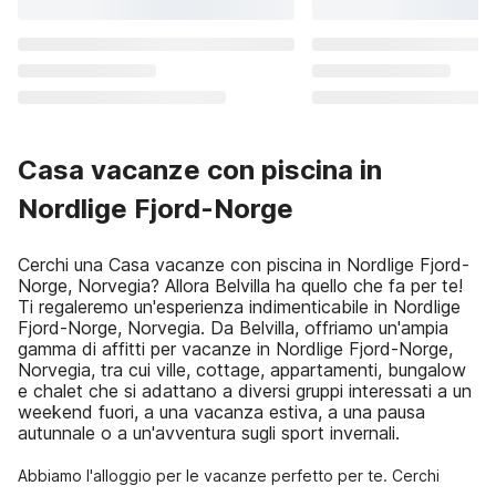
Casa vacanze con piscina in
Nordlige Fjord-Norge
Cerchi una Casa vacanze con piscina in Nordlige Fjord-
Norge, Norvegia? Allora Belvilla ha quello che fa per te!
Ti regaleremo un'esperienza indimenticabile in Nordlige
Fjord-Norge, Norvegia. Da Belvilla, offriamo un'ampia
gamma di affitti per vacanze in Nordlige Fjord-Norge,
Norvegia, tra cui ville, cottage, appartamenti, bungalow
e chalet che si adattano a diversi gruppi interessati a un
weekend fuori, a una vacanza estiva, a una pausa
autunnale o a un'avventura sugli sport invernali.
Abbiamo l'alloggio per le vacanze perfetto per te. Cerchi