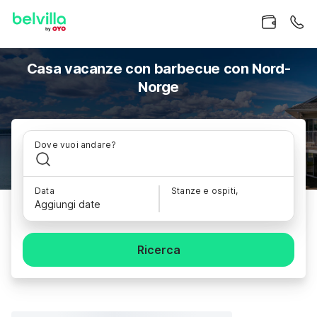
Casa vacanze con barbecue con Nord-
Norge
Dove vuoi andare?
Data
Stanze e ospiti,
Aggiungi date
Ricerca