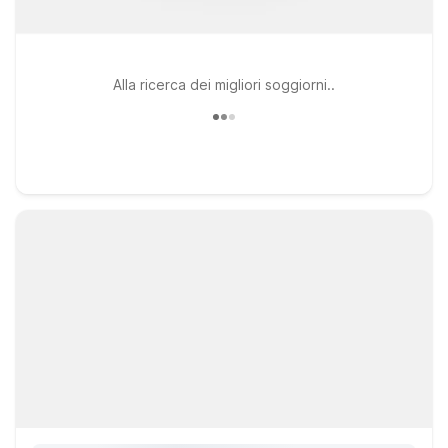
Alla ricerca dei migliori soggiorni..