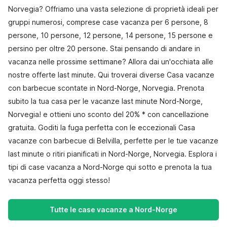
Norvegia? Offriamo una vasta selezione di proprietà ideali per
gruppi numerosi, comprese case vacanza per 6 persone, 8
persone, 10 persone, 12 persone, 14 persone, 15 persone e
persino per oltre 20 persone. Stai pensando di andare in
vacanza nelle prossime settimane? Allora dai un'occhiata alle
nostre offerte last minute. Qui troverai diverse Casa vacanze
con barbecue scontate in Nord-Norge, Norvegia. Prenota
subito la tua casa per le vacanze last minute Nord-Norge,
Norvegia! e ottieni uno sconto del 20% * con cancellazione
gratuita. Goditi la fuga perfetta con le eccezionali Casa
vacanze con barbecue di Belvilla, perfette per le tue vacanze
last minute o ritiri pianificati in Nord-Norge, Norvegia. Esplora i
tipi di case vacanza a Nord-Norge qui sotto e prenota la tua
vacanza perfetta oggi stesso!
Tutte le case vacanze a Nord-Norge