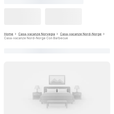
Home
Casa-vacanze Norvegia
Casa-vacanze Nord-Norge
Casa-vacanze Nord-Norge Con Barbecue