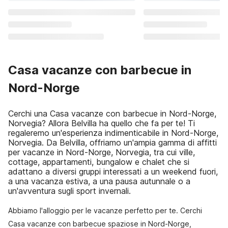
Casa vacanze con barbecue in
Nord-Norge
Cerchi una Casa vacanze con barbecue in Nord-Norge,
Norvegia? Allora Belvilla ha quello che fa per te! Ti
regaleremo un'esperienza indimenticabile in Nord-Norge,
Norvegia. Da Belvilla, offriamo un'ampia gamma di affitti
per vacanze in Nord-Norge, Norvegia, tra cui ville,
cottage, appartamenti, bungalow e chalet che si
adattano a diversi gruppi interessati a un weekend fuori,
a una vacanza estiva, a una pausa autunnale o a
un'avventura sugli sport invernali.
Abbiamo l'alloggio per le vacanze perfetto per te. Cerchi
Casa vacanze con barbecue spaziose in Nord-Norge,