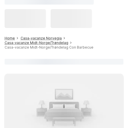
Home
Casa-vacanze Norvegia
Casa-vacanze Midt-Norge/Trøndelag
Casa-vacanze Midt-Norge/Trøndelag Con Barbecue