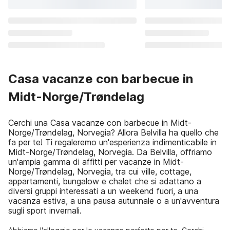
Casa vacanze con barbecue in
Midt-Norge/Trøndelag
Cerchi una Casa vacanze con barbecue in Midt-
Norge/Trøndelag, Norvegia? Allora Belvilla ha quello che
fa per te! Ti regaleremo un'esperienza indimenticabile in
Midt-Norge/Trøndelag, Norvegia. Da Belvilla, offriamo
un'ampia gamma di affitti per vacanze in Midt-
Norge/Trøndelag, Norvegia, tra cui ville, cottage,
appartamenti, bungalow e chalet che si adattano a
diversi gruppi interessati a un weekend fuori, a una
vacanza estiva, a una pausa autunnale o a un'avventura
sugli sport invernali.