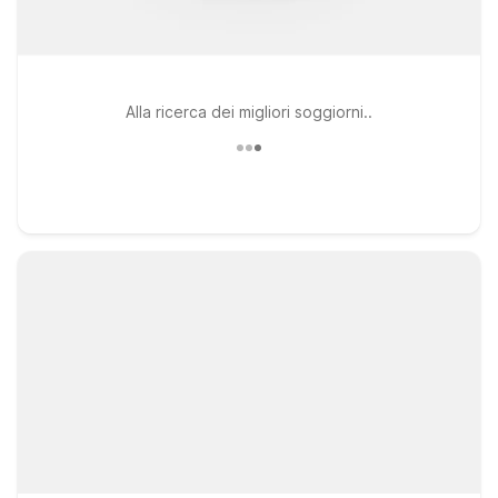
Alla ricerca dei migliori soggiorni..